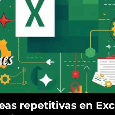
as repetitivas en Exc