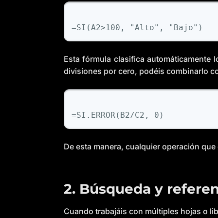
Esta fórmula clasifica automáticamente 
divisiones por cero, podéis combinarlo c
De esta manera, cualquier operación que
2. Búsqueda y referen
Cuando trabajáis con múltiples hojas o l