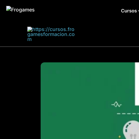
Cursos
Frogames