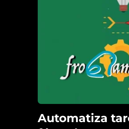
Automatiza tare