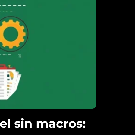
el sin macros: