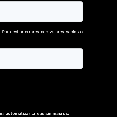
Para evitar errores con valores vacíos o
ara
automatizar tareas sin macros
: