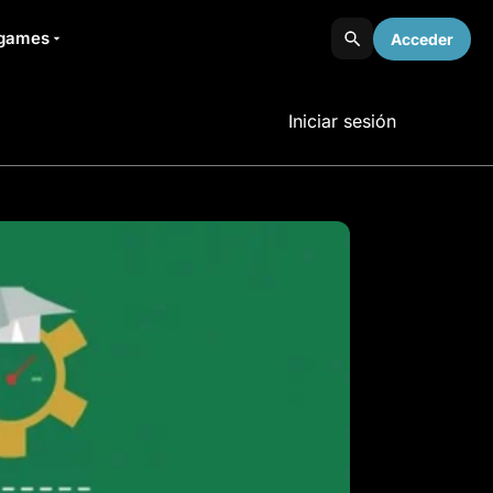
games
Acceder
Iniciar sesión