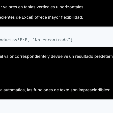
 valores en tablas verticales u horizontales.
cientes de Excel) ofrece mayor flexibilidad:
l valor correspondiente y devuelve un resultado predeterm
a automática, las funciones de texto son imprescindibles: