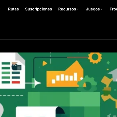
Rutas
Suscripciones
Recursos
Juegos
Fro