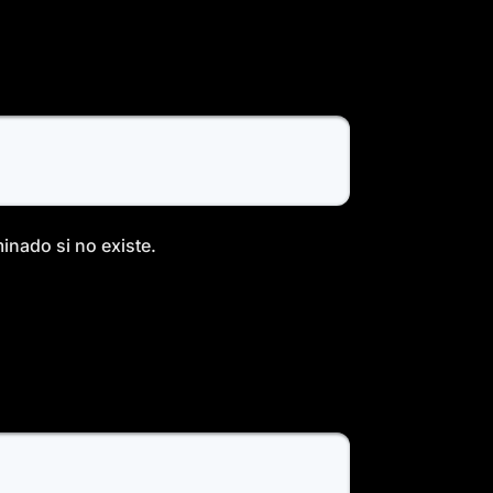
inado si no existe.