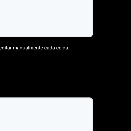
 editar manualmente cada celda.