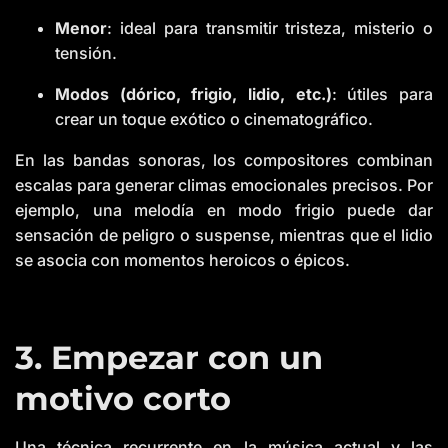
Menor
: ideal para transmitir tristeza, misterio o
tensión.
Modos (dórico, frigio, lidio, etc.)
: útiles para
crear un toque exótico o cinematográfico.
En las bandas sonoras, los compositores combinan
escalas para generar climas emocionales precisos. Por
ejemplo, una melodía en modo frigio puede dar
sensación de peligro o suspense, mientras que el lidio
se asocia con momentos heroicos o épicos.
3. Empezar con un
motivo corto
Una técnica recurrente en la música actual y las