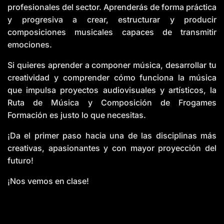
profesionales del sector. Aprenderás de forma práctica
y progresiva a crear, estructurar y producir
composiciones musicales capaces de transmitir
emociones.
Si quieres aprender a componer música, desarrollar tu
creatividad y comprender cómo funciona la música
que impulsa proyectos audiovisuales y artísticos, la
Ruta de Música y Composición de Frogames
Formación es justo lo que necesitas.
¡Da el primer paso hacia una de las disciplinas más
creativas, apasionantes y con mayor proyección del
futuro!
¡Nos vemos en clase!