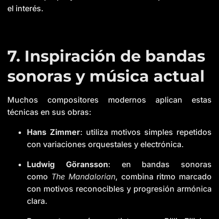
el interés.
7. Inspiración de bandas
sonoras y música actual
Muchos compositores modernos aplican estas
técnicas en sus obras:
Hans Zimmer
: utiliza motivos simples repetidos
con variaciones orquestales y electrónica.
Ludwig Göransson
: en bandas sonoras
como
The Mandalorian
, combina ritmo marcado
con motivos reconocibles y progresión armónica
clara.