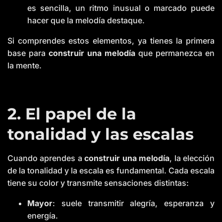
es sencilla, un ritmo inusual o marcado puede
hacer que la melodía destaque.
Si comprendes estos elementos, ya tienes la primera
base para
construir una melodía
que permanezca en
la mente.
2. El papel de la
tonalidad y las escalas
Cuando aprendes a
construir una melodía
, la elección
de la tonalidad y la escala es fundamental. Cada escala
tiene su color y transmite sensaciones distintas:
Mayor
: suele transmitir alegría, esperanza y
energía.