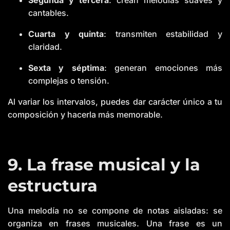
cantables.
Cuarta y quinta
: transmiten estabilidad y
claridad.
Sexta y séptima
: generan emociones más
complejas o tensión.
Al variar los intervalos, puedes dar carácter único a tu
composición y hacerla más memorable.
9. La frase musical y la
estructura
Una melodía no se compone de notas aisladas: se
organiza en frases musicales. Una frase es un