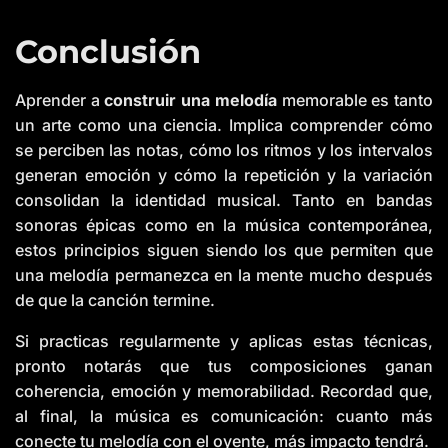
Conclusión
Aprender a
construir una melodía
memorable es tanto
un arte como una ciencia. Implica comprender cómo
se perciben las notas, cómo los ritmos y los intervalos
generan emoción y cómo la repetición y la variación
consolidan la identidad musical. Tanto en bandas
sonoras épicas como en la música contemporánea,
estos principios siguen siendo los que permiten que
una melodía permanezca en la mente mucho después
de que la canción termine.
Si practicas regularmente y aplicas estas técnicas,
pronto notarás que tus composiciones ganan
coherencia, emoción y memorabilidad. Recordad que,
al final, la música es comunicación: cuanto más
conecte tu melodía con el oyente, más impacto tendrá.