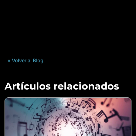
« Volver al Blog
Artículos relacionados