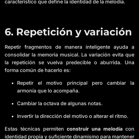
característico que define la identidad de la melodía.
6. Repetición y variación
Repetir fragmentos de manera inteligente ayuda a
consolidar la memoria musical. La variación evita que
la repetición se vuelva predecible o aburrida. Una
forma común de hacerlo es:
Repetir el motivo principal pero cambiar la
armonía que lo acompaña.
Cambiar la octava de algunas notas.
Invertir la dirección del motivo o alterar el ritmo.
Estas técnicas permiten
construir una melodía
con
identidad propia y suficiente dinamismo para mantener