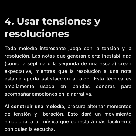
4. Usar tensiones y
resoluciones
Toda melodía interesante juega con la tensión y la
resolución. Las notas que generan cierta inestabilidad
(como la séptima o la segunda de una escala) crean
expectativa, mientras que la resolución a una nota
estable aporta satisfacción al oído. Esta técnica es
ampliamente usada en bandas sonoras para
acompañar emociones en la narrativa.
Al
construir una melodía
, procura alternar momentos
de tensión y liberación. Esto dará un movimiento
emocional a tu música que conectará más fácilmente
con quien la escucha.