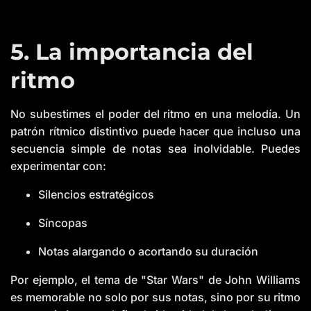
5. La importancia del
ritmo
No subestimes el poder del ritmo en una melodía. Un
patrón rítmico distintivo puede hacer que incluso una
secuencia simple de notas sea inolvidable. Puedes
experimentar con:
Silencios estratégicos
Síncopas
Notas alargando o acortando su duración
Por ejemplo, el tema de "Star Wars" de John Williams
es memorable no solo por sus notas, sino por su ritmo