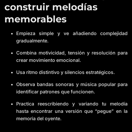
construir melodías
memorables
Empieza simple y ve añadiendo complejidad
gradualmente.
Combina motivicidad, tensión y resolución para
crear movimiento emocional.
Usa ritmo distintivo y silencios estratégicos.
Observa bandas sonoras y música popular para
identificar patrones que funcionen.
Practica reescribiendo y variando tu melodía
hasta encontrar una versión que “pegue” en la
memoria del oyente.