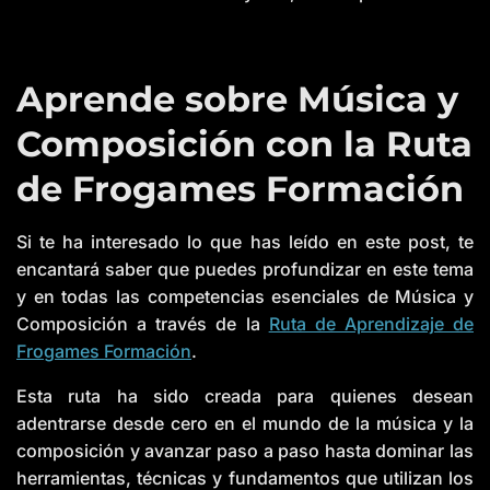
Aprende sobre Música y
Composición con la Ruta
de Frogames Formación
Si te ha interesado lo que has leído en este post, te
encantará saber que puedes profundizar en este tema
y en todas las competencias esenciales de Música y
Composición a través de la
Ruta de Aprendizaje de
Frogames Formación
.
Esta ruta ha sido creada para quienes desean
adentrarse desde cero en el mundo de la música y la
composición y avanzar paso a paso hasta dominar las
herramientas, técnicas y fundamentos que utilizan los