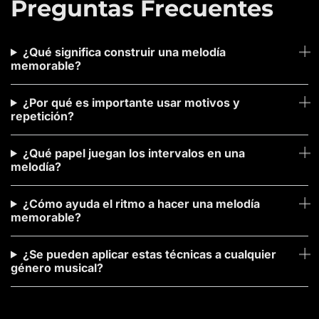
Preguntas Frecuentes
¿Qué significa construir una melodía
memorable?
¿Por qué es importante usar motivos y
repetición?
¿Qué papel juegan los intervalos en una
melodía?
¿Cómo ayuda el ritmo a hacer una melodía
memorable?
¿Se pueden aplicar estas técnicas a cualquier
género musical?