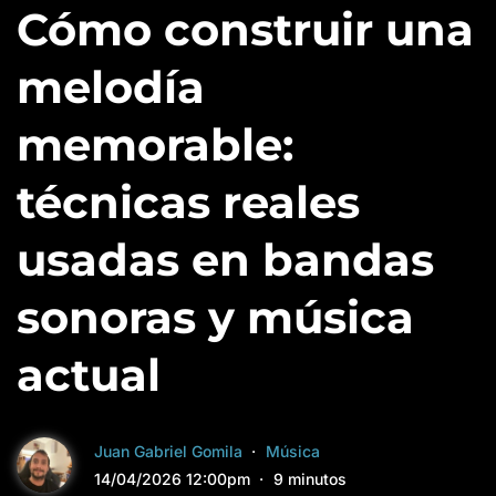
Cómo construir una
melodía
memorable:
técnicas reales
usadas en bandas
sonoras y música
actual
Juan Gabriel Gomila
Música
14/04/2026 12:00pm
9 minutos