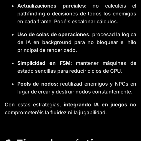
Actualizaciones parciales
: no calculéis el
pathfinding o decisiones de todos los enemigos
en cada frame. Podéis escalonar cálculos.
Uso de colas de operaciones
: procesad la lógica
de IA en background para no bloquear el hilo
principal de renderizado.
Simplicidad en FSM
: mantener máquinas de
estado sencillas para reducir ciclos de CPU.
Pools de nodos
: reutilizad enemigos y NPCs en
lugar de crear y destruir nodos constantemente.
Con estas estrategias,
integrando IA en juegos
no
comprometeréis la fluidez ni la jugabilidad.