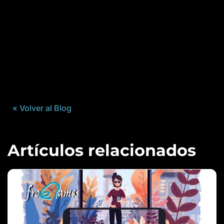
« Volver al Blog
Artículos relacionados