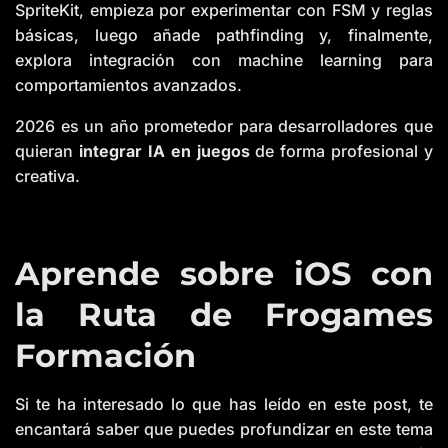
SpriteKit, empieza por experimentar con FSM y reglas
básicas, luego añade pathfinding y, finalmente,
explora integración con machine learning para
comportamientos avanzados.
2026 es un año prometedor para desarrolladores que
quieran
integrar IA en juegos
de forma profesional y
creativa.
Aprende sobre iOS con
la Ruta de Frogames
Formación
Si te ha interesado lo que has leído en este post, te
encantará saber que puedes profundizar en este tema