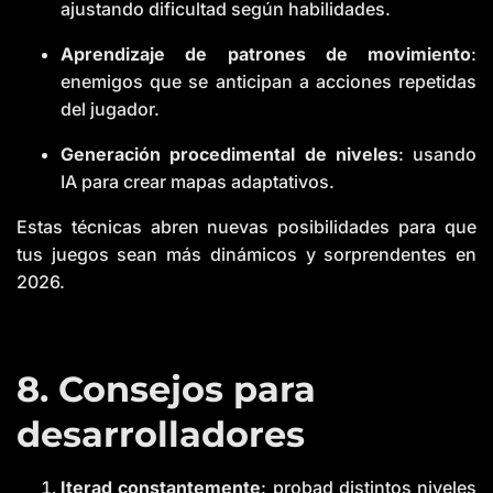
ajustando dificultad según habilidades.
Aprendizaje de patrones de movimiento
:
enemigos que se anticipan a acciones repetidas
del jugador.
Generación procedimental de niveles
: usando
IA para crear mapas adaptativos.
Estas técnicas abren nuevas posibilidades para que
tus juegos sean más dinámicos y sorprendentes en
2026.
8. Consejos para
desarrolladores
Iterad constantemente
: probad distintos niveles