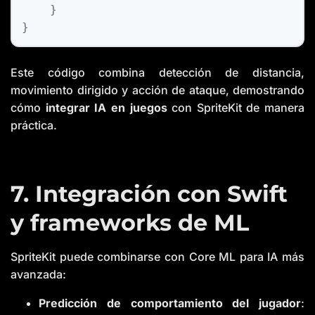
    }

Este código combina detección de distancia,
movimiento dirigido y acción de ataque, demostrando
cómo
integrar IA en juegos
con SpriteKit de manera
práctica.
7. Integración con Swift
y frameworks de ML
SpriteKit puede combinarse con Core ML para IA más
avanzada:
Predicción de comportamiento del jugador
: