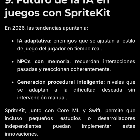
juegos con SpriteKit
En 2026, las tendencias apuntan a:
IA adaptativa
: enemigos que se ajustan al estilo
de juego del jugador en tiempo real.
NPCs con memoria
: recuerdan interacciones
pasadas y reaccionan coherentemente.
Generación procedural inteligente
: niveles que
se adaptan a la dificultad deseada sin
intervención manual.
SpriteKit, junto con Core ML y Swift, permite que
incluso pequeños estudios o desarrolladores
independientes puedan implementar estas
innovaciones.