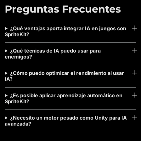
Preguntas Frecuentes
¿Qué ventajas aporta integrar IA en juegos con
SpriteKit?
¿Qué técnicas de IA puedo usar para
enemigos?
¿Cómo puedo optimizar el rendimiento al usar
IA?
¿Es posible aplicar aprendizaje automático en
SpriteKit?
¿Necesito un motor pesado como Unity para IA
avanzada?