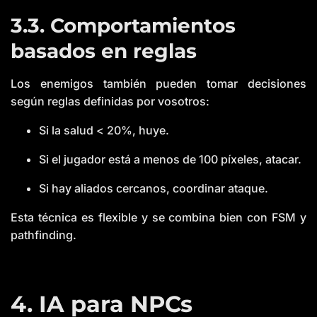
3.3. Comportamientos
basados en reglas
Los enemigos también pueden tomar decisiones
según reglas definidas por vosotros:
Si la salud < 20%, huye.
Si el jugador está a menos de 100 píxeles, atacar.
Si hay aliados cercanos, coordinar ataque.
Esta técnica es flexible y se combina bien con FSM y
pathfinding.
4. IA para NPCs