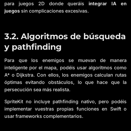
para juegos 2D donde queráis
integrar IA en
juegos
sin complicaciones excesivas.
3.2. Algoritmos de búsqueda
y pathfinding
Para que los enemigos se muevan de manera
inteligente por el mapa, podéis usar algoritmos como
A* o Dijkstra. Con ellos, los enemigos calculan rutas
óptimas evitando obstáculos, lo que hace que la
persecución sea más realista.
SpriteKit no incluye pathfinding nativo, pero podéis
implementar vuestras propias funciones en Swift o
usar frameworks complementarios.