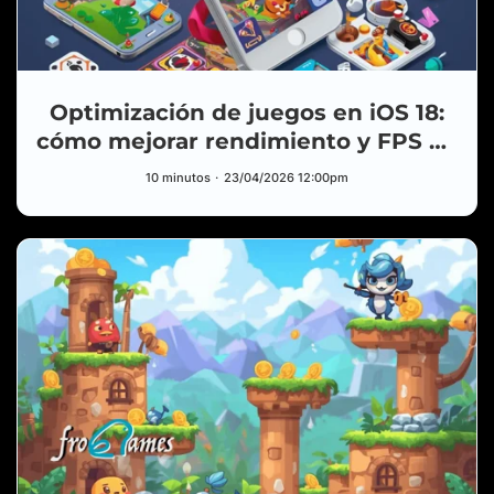
Optimización de juegos en iOS 18:
cómo mejorar rendimiento y FPS en
SpriteKit
10 minutos
23/04/2026 12:00pm
HUB