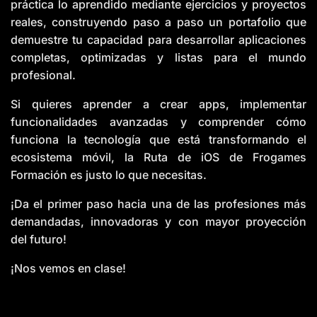
práctica lo aprendido mediante ejercicios y proyectos
reales, construyendo paso a paso un portafolio que
demuestre tu capacidad para desarrollar aplicaciones
completas, optimizadas y listas para el mundo
profesional.
Si quieres aprender a crear apps, implementar
funcionalidades avanzadas y comprender cómo
funciona la tecnología que está transformando el
ecosistema móvil, la Ruta de iOS de Frogames
Formación es justo lo que necesitas.
¡Da el primer paso hacia una de las profesiones más
demandadas, innovadoras y con mayor proyección
del futuro!
¡Nos vemos en clase!