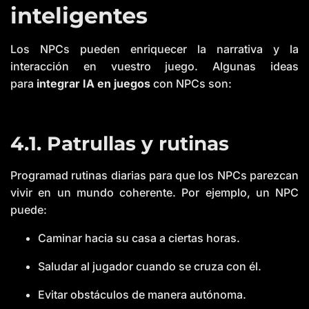
inteligentes
Los NPCs pueden enriquecer la narrativa y la
interacción en vuestro juego. Algunas ideas
para
integrar IA en juegos
con NPCs son:
4.1. Patrullas y rutinas
Programad rutinas diarias para que los NPCs parezcan
vivir en un mundo coherente. Por ejemplo, un NPC
puede:
Caminar hacia su casa a ciertas horas.
Saludar al jugador cuando se cruza con él.
Evitar obstáculos de manera autónoma.