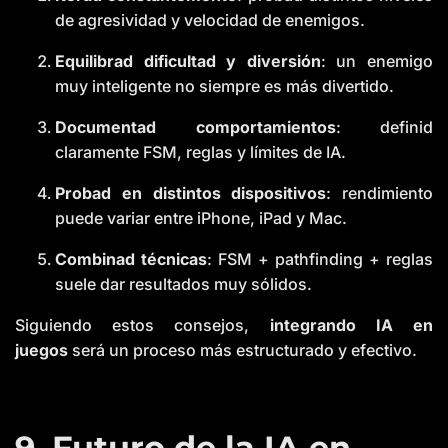
de agresividad y velocidad de enemigos.
Equilibrad dificultad y diversión
: un enemigo
muy inteligente no siempre es más divertido.
Documentad comportamientos
: definid
claramente FSM, reglas y límites de IA.
Probad en distintos dispositivos
: rendimiento
puede variar entre iPhone, iPad y Mac.
Combinad técnicas
: FSM + pathfinding + reglas
suele dar resultados muy sólidos.
Siguiendo estos consejos,
integrando IA en
juegos
será un proceso más estructurado y efectivo.
9. Futuro de la IA en