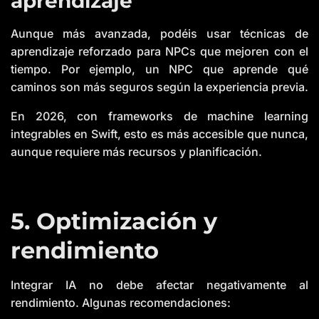
aprendizaje
Aunque más avanzada, podéis usar técnicas de
aprendizaje reforzado para NPCs que mejoren con el
tiempo. Por ejemplo, un NPC que aprende qué
caminos son más seguros según la experiencia previa.
En 2026, con frameworks de machine learning
integrables en Swift, esto es más accesible que nunca,
aunque requiere más recursos y planificación.
5. Optimización y
rendimiento
Integrar IA no debe afectar negativamente al
rendimiento. Algunas recomendaciones: