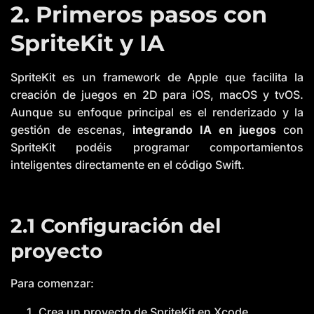
2. Primeros pasos con
SpriteKit y IA
SpriteKit es un framework de Apple que facilita la
creación de juegos en 2D para iOS, macOS y tvOS.
Aunque su enfoque principal es el renderizado y la
gestión de escenas,
integrando IA en juegos
con
SpriteKit podéis programar comportamientos
inteligentes directamente en el código Swift.
2.1 Configuración del
proyecto
Para comenzar:
Crea un proyecto de SpriteKit en Xcode.