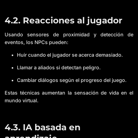
4.2. Reacciones al jugador
Usando sensores de proximidad y detección de
eventos, los NPCs pueden:
Huir cuando el jugador se acerca demasiado.
Llamar a aliados si detectan peligro.
Cambiar diálogos según el progreso del juego.
Estas técnicas aumentan la sensación de vida en el
mundo virtual.
4.3. IA basada en