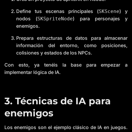
Define tus escenas principales (
) y
SKScene
nodos (
) para personajes y
SKSpriteNode
enemigos.
Prepara estructuras de datos para almacenar
información del entorno, como posiciones,
colisiones y estados de los NPCs.
Con esto, ya tenéis la base para empezar a
implementar lógica de IA.
3. Técnicas de IA para
enemigos
Los enemigos son el ejemplo clásico de IA en juegos.