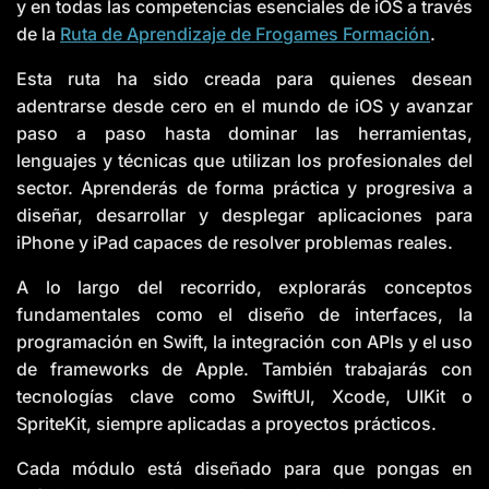
y en todas las competencias esenciales de iOS a través
de la
Ruta de Aprendizaje de Frogames Formación
.
Esta ruta ha sido creada para quienes desean
adentrarse desde cero en el mundo de iOS y avanzar
paso a paso hasta dominar las herramientas,
lenguajes y técnicas que utilizan los profesionales del
sector. Aprenderás de forma práctica y progresiva a
diseñar, desarrollar y desplegar aplicaciones para
iPhone y iPad capaces de resolver problemas reales.
A lo largo del recorrido, explorarás conceptos
fundamentales como el diseño de interfaces, la
programación en Swift, la integración con APIs y el uso
de frameworks de Apple. También trabajarás con
tecnologías clave como SwiftUI, Xcode, UIKit o
SpriteKit, siempre aplicadas a proyectos prácticos.
Cada módulo está diseñado para que pongas en