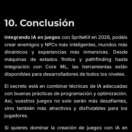
10. Conclusión
Integrando IA en juegos
con SpriteKit en 2026, podéis
crear enemigos y NPCs más inteligentes, mundos más
dinámicos y experiencias más inmersivas. Desde
máquinas de estados finitos y pathfinding hasta
integración con Core ML, las herramientas están
disponibles para desarrolladores de todos los niveles.
El secreto está en combinar técnicas de IA adecuadas
con buenas prácticas de programación y optimización.
Así, vuestros juegos no solo serán más desafiantes,
sino también más atractivos y disfrutables para los
jugadores.
Si quieres dominar la creación de juegos con IA en