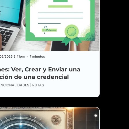
/05/2025 3:41pm
7 minutos
es: Ver, Crear y Enviar una
ción de una credencial
UNCIONALIDADES | RUTAS