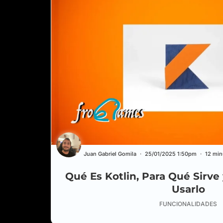
Juan Gabriel Gomila
25/01/2025 1:50pm
12 min
Qué Es Kotlin, Para Qué Sirv
Usarlo
FUNCIONALIDADES