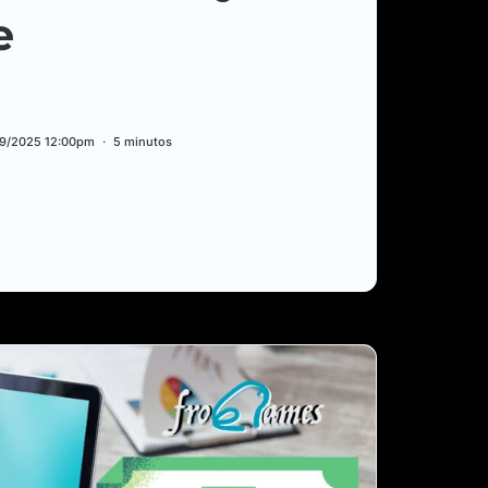
e
9/2025 12:00pm
5 minutos