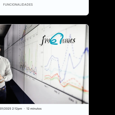
FUNCIONALIDADES
HUB
/01/2025 2:12pm
12 minutos