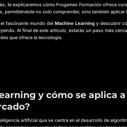
más, te explicaremos cómo Frogames Formación ofrece curs
s, permitiéndote no solo comprender, sino también aplicar
n el fascinante mundo del
Machine Learning
y descubrir c
yendo. Al final de este artículo, estarás un paso más cerca
des que ofrece la tecnología.
arning y cómo se aplica a 
rcado?
eligencia artificial que se centra en el desarrollo de algo