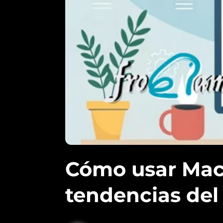
Cómo usar Mach
tendencias de