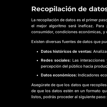
Recopilación de dato
La recopilación de datos es el primer pa
el mejor algoritmo será ineficaz. Para
consumidor, condiciones económicas, y cu
Existen diversas fuentes de datos que pu
Datos históricos de ventas:
Analiza
Redes sociales:
Las interacciones 
percepción del público hacia produc
Datos económicos:
Indicadores econ
Asegúrate de que los datos que recopiles 
de que los datos estén en un formato qu
listos, podrás proceder al siguiente paso: 