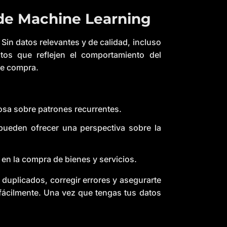
 de Machine Learning
. Sin datos relevantes y de calidad, incluso
atos que reflejen el comportamiento del
de compra.
osa sobre patrones recurrentes.
pueden ofrecer una perspectiva sobre la
en la compra de bienes y servicios.
 duplicados, corregir errores y asegurarte
fácilmente. Una vez que tengas tus datos