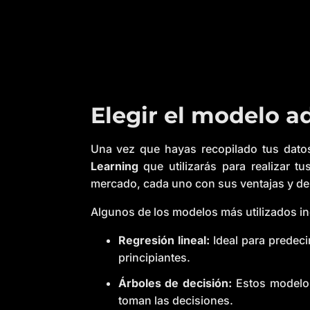
Elegir el modelo a
Una vez que hayas recopilado tus datos 
Learning
que utilizarás para realizar t
mercado, cada uno con sus ventajas y de
Algunos de los modelos más utilizados in
Regresión lineal:
Ideal para predeci
principiantes.
Árboles de decisión:
Estos modelos
toman las decisiones.