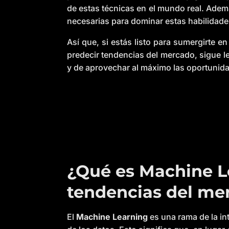
de estas técnicas en el mundo real. Ade
necesarias para dominar estas habilidade
Así que, si estás listo para sumergirte e
predecir tendencias del mercado, sigue le
y de aprovechar al máximo las oportunida
¿Qué es Machine Le
tendencias del me
El
Machine Learning
es una rama de la int