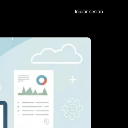
Iniciar sesión