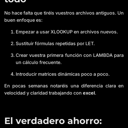
No hace falta que tiréis vuestros archivos antiguos. Un
buen enfoque es:
Empezar a usar XLOOKUP en archivos nuevos.
Sustituir fórmulas repetidas por LET.
Crear vuestra primera función con LAMBDA para
un cálculo frecuente.
Introducir matrices dinámicas poco a poco.
En pocas semanas notaréis una diferencia clara en
velocidad y claridad trabajando con
excel
.
El verdadero ahorro: