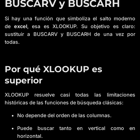
BUSCARV y BUSCARH
Si hay una función que simboliza el salto moderno
de
excel
, esa es XLOOKUP. Su objetivo es claro:
sustituir a BUSCARV y BUSCARH de una vez por
todas.
Por qué XLOOKUP es
superior
XLOOKUP resuelve casi todas las limitaciones
históricas de las funciones de búsqueda clásicas:
No depende del orden de las columnas.
Puede buscar tanto en vertical como en
horizontal.