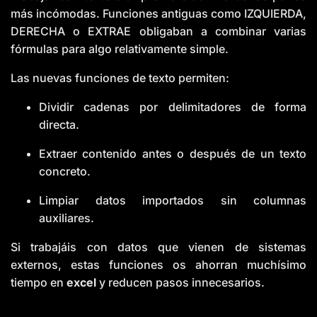
más incómodas. Funciones antiguas como IZQUIERDA,
DERECHA o EXTRAE obligaban a combinar varias
fórmulas para algo relativamente simple.
Las nuevas funciones de texto permiten:
Dividir cadenas por delimitadores de forma
directa.
Extraer contenido antes o después de un texto
concreto.
Limpiar datos importados sin columnas
auxiliares.
Si trabajáis con datos que vienen de sistemas
externos, estas funciones os ahorran muchísimo
tiempo en
excel
y reducen pasos innecesarios.