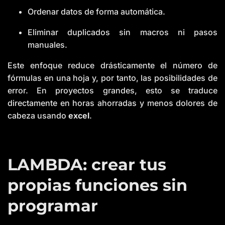
Ordenar datos de forma automática.
Eliminar duplicados sin macros ni pasos
manuales.
Este enfoque reduce drásticamente el número de
fórmulas en una hoja y, por tanto, las posibilidades de
error. En proyectos grandes, esto se traduce
directamente en horas ahorradas y menos dolores de
cabeza usando
excel
.
LAMBDA: crear tus
propias funciones sin
programar