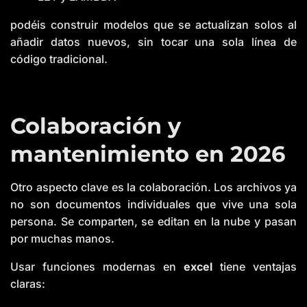
podéis construir modelos que se actualizan solos al
añadir datos nuevos, sin tocar una sola línea de
código tradicional.
Colaboración y
mantenimiento en 2026
Otro aspecto clave es la colaboración. Los archivos ya
no son documentos individuales que vive una sola
persona. Se comparten, se editan en la nube y pasan
por muchas manos.
Usar funciones modernas en
excel
tiene ventajas
claras: