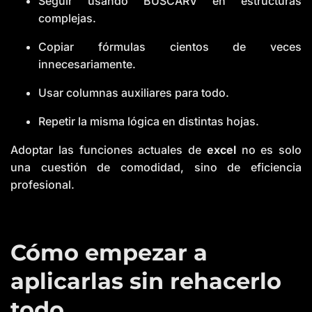
Seguir usando BUSCARV en estructuras
complejas.
Copiar fórmulas cientos de veces
innecesariamente.
Usar columnas auxiliares para todo.
Repetir la misma lógica en distintas hojas.
Adoptar las funciones actuales de
excel
no es solo
una cuestión de comodidad, sino de eficiencia
profesional.
Cómo empezar a
aplicarlas sin rehacerlo
todo