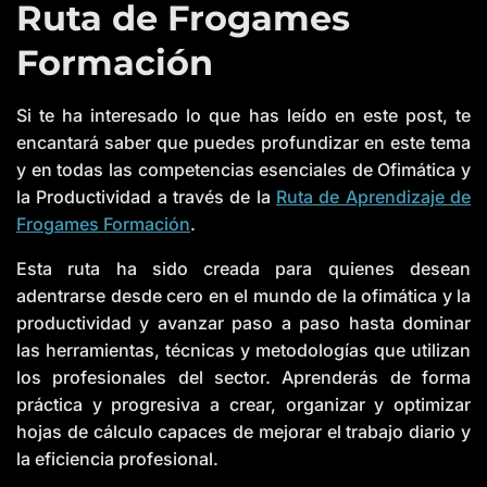
Ruta de Frogames
Formación
Si te ha interesado lo que has leído en este post, te
encantará saber que puedes profundizar en este tema
y en todas las competencias esenciales de Ofimática y
la Productividad a través de la
Ruta de Aprendizaje de
Frogames Formación
.
Esta ruta ha sido creada para quienes desean
adentrarse desde cero en el mundo de la ofimática y la
productividad y avanzar paso a paso hasta dominar
las herramientas, técnicas y metodologías que utilizan
los profesionales del sector. Aprenderás de forma
práctica y progresiva a crear, organizar y optimizar
hojas de cálculo capaces de mejorar el trabajo diario y
la eficiencia profesional.