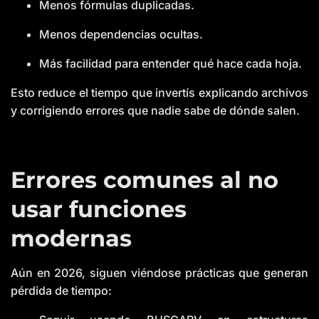
Menos fórmulas duplicadas.
Menos dependencias ocultas.
Más facilidad para entender qué hace cada hoja.
Esto reduce el tiempo que invertís explicando archivos
y corrigiendo errores que nadie sabe de dónde salen.
Errores comunes al no
usar funciones
modernas
Aún en 2026, siguen viéndose prácticas que generan
pérdida de tiempo: