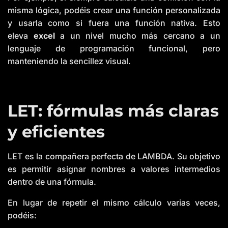
misma lógica, podéis crear una función personalizada
y usarla como si fuera una función nativa. Esto
eleva
excel
a un nivel mucho más cercano a un
lenguaje de programación funcional, pero
manteniendo la sencillez visual.
LET: fórmulas más claras
y eficientes
LET es la compañera perfecta de LAMBDA. Su objetivo
es permitir asignar nombres a valores intermedios
dentro de una fórmula.
En lugar de repetir el mismo cálculo varias veces,
podéis: