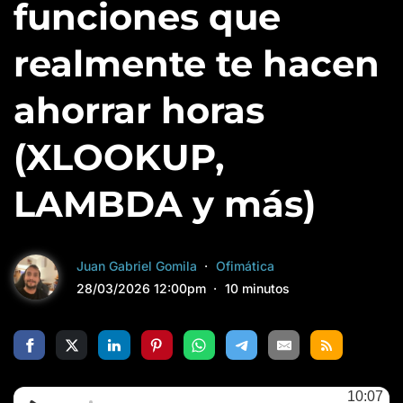
funciones que
realmente te hacen
ahorrar horas
(XLOOKUP,
LAMBDA y más)
Juan Gabriel Gomila
Ofimática
28/03/2026 12:00pm
10 minutos
10:07