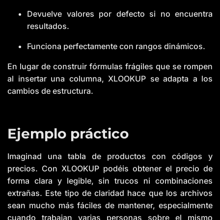
Devuelve valores por defecto si no encuentra
resultados.
Funciona perfectamente con rangos dinámicos.
En lugar de construir fórmulas frágiles que se rompen
al insertar una columna, XLOOKUP se adapta a los
cambios de estructura.
Ejemplo práctico
Imaginad una tabla de productos con códigos y
precios. Con XLOOKUP podéis obtener el precio de
forma clara y legible, sin trucos ni combinaciones
extrañas. Este tipo de claridad hace que los archivos
sean mucho más fáciles de mantener, especialmente
cuando trabajan varias personas sobre el mismo