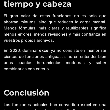
tiempo y cabeza
El gran valor de estas funciones no es solo que
ahorran minutos, sino que reducen la carga mental.
Menos fórmulas, más claras y reutilizables significa
menos errores, menos revisiones y más confianza en
vuestros propios archivos.
En 2026, dominar
excel
ya no consiste en memorizar
cientos de funciones antiguas, sino en entender bien
unas cuantas herramientas modernas y saber
combinarlas con criterio.
Conclusión
Las funciones actuales han convertido
excel
en una