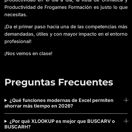
Productividad de Frogames Formación es justo lo que
necesitas.
¡Da el primer paso hacia una de las competencias más
demandadas, útiles y con mayor impacto en el entorno
profesional!
¡Nos vemos en clase!
Preguntas Frecuentes
¿Qué funciones modernas de Excel permiten
ahorrar más tiempo en 2026?
¿Por qué XLOOKUP es mejor que BUSCARV o
BUSCARH?