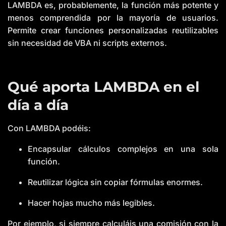
LAMBDA es, probablemente, la función más potente y
menos comprendida por la mayoría de usuarios.
Permite crear funciones personalizadas reutilizables
sin necesidad de VBA ni scripts externos.
Qué aporta LAMBDA en el
día a día
Con LAMBDA podéis:
Encapsular cálculos complejos en una sola
función.
Reutilizar lógica sin copiar fórmulas enormes.
Hacer hojas mucho más legibles.
Por ejemplo, si siempre calculáis una comisión con la