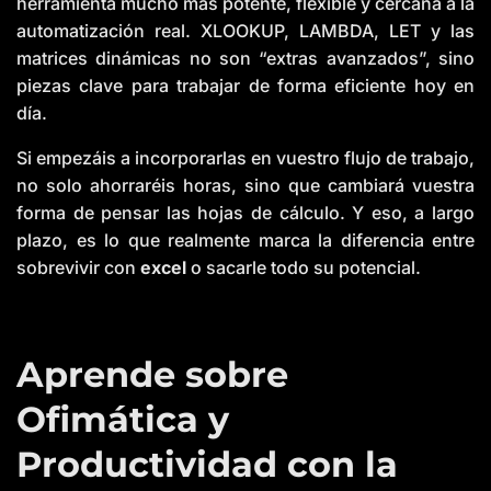
herramienta mucho más potente, flexible y cercana a la
automatización real. XLOOKUP, LAMBDA, LET y las
matrices dinámicas no son “extras avanzados”, sino
piezas clave para trabajar de forma eficiente hoy en
día.
Si empezáis a incorporarlas en vuestro flujo de trabajo,
no solo ahorraréis horas, sino que cambiará vuestra
forma de pensar las hojas de cálculo. Y eso, a largo
plazo, es lo que realmente marca la diferencia entre
sobrevivir con
excel
o sacarle todo su potencial.
Aprende sobre
Ofimática y
Productividad con la