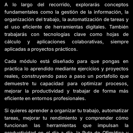
A lo largo del recorrido, explorarás conceptos
fundamentales como la gestión de la información, la
organización del trabajo, la automatización de tareas y
el uso eficiente de herramientas digitales. También
trabajarás con tecnologías clave como hojas de
cálculo y aplicaciones colaborativas, siempre
aplicadas a proyectos prácticos.
Cada módulo está diseñado para que pongas en
práctica lo aprendido mediante ejercicios y proyectos
reales, construyendo paso a paso un portafolio que
demuestre tu capacidad para optimizar procesos,
mejorar la productividad y trabajar de forma más
eficiente en entornos profesionales.
Si quieres aprender a organizar tu trabajo, automatizar
tareas, mejorar tu rendimiento y comprender cómo
funcionan las herramientas que impulsan la
productividad en el día a día, la Ruta de Ofimática y