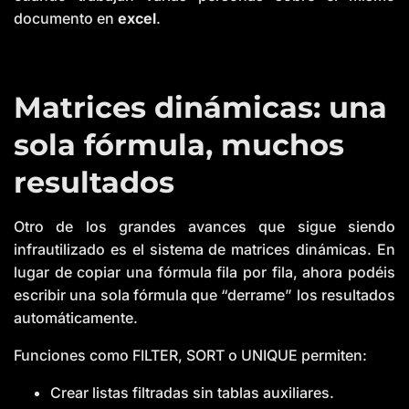
documento en
excel
.
Matrices dinámicas: una
sola fórmula, muchos
resultados
Otro de los grandes avances que sigue siendo
infrautilizado es el sistema de matrices dinámicas. En
lugar de copiar una fórmula fila por fila, ahora podéis
escribir una sola fórmula que “derrame” los resultados
automáticamente.
Funciones como FILTER, SORT o UNIQUE permiten:
Crear listas filtradas sin tablas auxiliares.