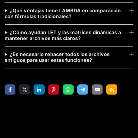
¿Qué ventajas tiene LAMBDA en comparación
con fórmulas tradicionales?
¿Cómo ayudan LET y las matrices dinámicas a
mantener archivos más claros?
¿Es necesario rehacer todos los archivos
antiguos para usar estas funciones?