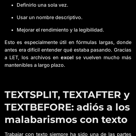
Definirlo una sola vez.
Usar un nombre descriptivo.
Mejorar el rendimiento y la legibilidad.
Esto es especialmente útil en fórmulas largas, donde
antes era difícil entender qué estaba pasando. Gracias
a LET, los archivos en
excel
se vuelven mucho más
mantenibles a largo plazo.
TEXTSPLIT, TEXTAFTER y
TEXTBEFORE: adiós a los
malabarismos con texto
Trabajar con texto siempre ha sido una de las partes