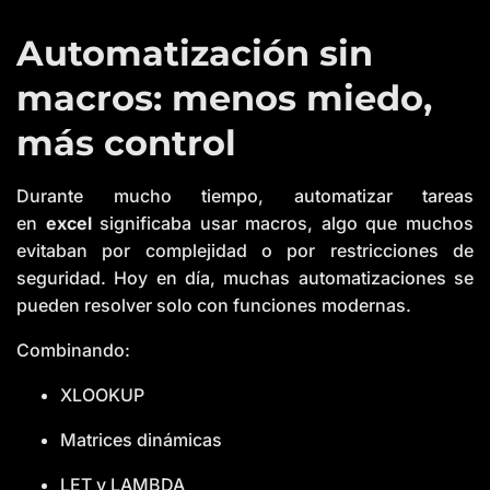
Automatización sin
macros: menos miedo,
más control
Durante mucho tiempo, automatizar tareas
en
excel
significaba usar macros, algo que muchos
evitaban por complejidad o por restricciones de
seguridad. Hoy en día, muchas automatizaciones se
pueden resolver solo con funciones modernas.
Combinando:
XLOOKUP
Matrices dinámicas
LET y LAMBDA