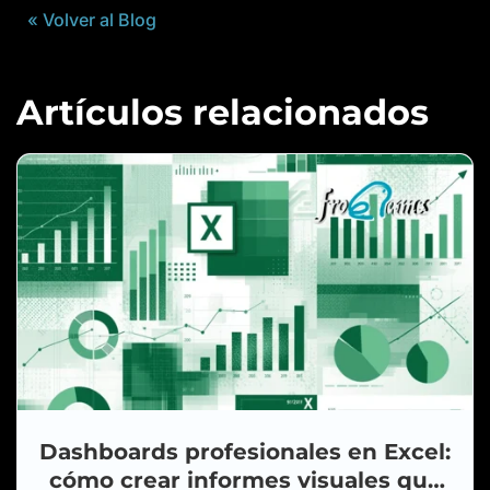
« Volver al Blog
Artículos relacionados
Dashboards profesionales en Excel:
cómo crear informes visuales que