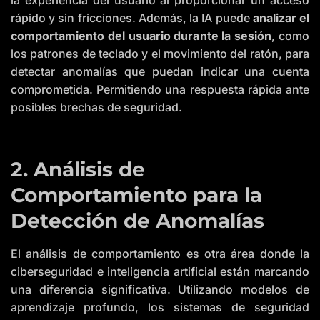
rápido y sin fricciones. Además, la IA puede
analizar el
comportamiento del usuario durante la sesión
, como
los patrones de teclado y el movimiento del ratón, para
detectar anomalías que puedan indicar una cuenta
comprometida. Permitiendo una respuesta rápida ante
posibles brechas de seguridad.
2. Análisis de
Comportamiento para la
Detección de Anomalías
El análisis de comportamiento es otra área donde la
ciberseguridad e inteligencia artificial están marcando
una diferencia significativa. Utilizando modelos de
aprendizaje profundo, los sistemas de seguridad