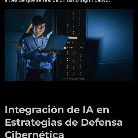
Integración de IA en
Estrategias de Defensa
Cibernética