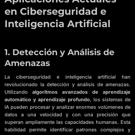
en Ciberseguridad e
Inteligencia Artificial
1. Detección y Análisis de
Amenazas
La ciberseguridad e inteligencia artificial han
revolucionado la detección y análisis de amenazas.
Utilizando
algoritmos avanzados de aprendizaje
automático y aprendizaje profundo
, los sistemas de
IA pueden procesar y analizar enormes volúmenes de
datos a una velocidad y con una precisión que
superan ampliamente las capacidades humanas. Esta
habilidad permite identificar patrones complejos y