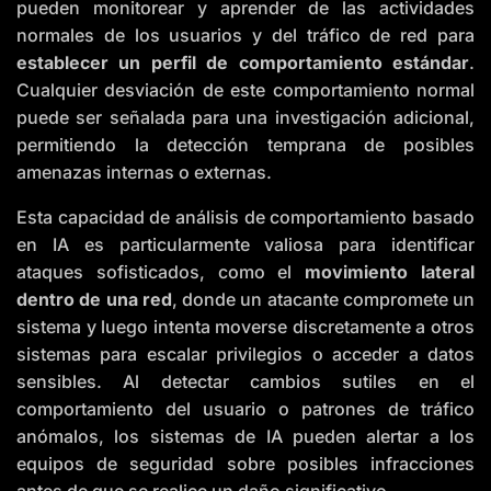
pueden monitorear y aprender de las actividades
normales de los usuarios y del tráfico de red para
establecer un perfil de comportamiento estándar
.
Cualquier desviación de este comportamiento normal
puede ser señalada para una investigación adicional,
permitiendo la detección temprana de posibles
amenazas internas o externas.
Esta capacidad de análisis de comportamiento basado
en IA es particularmente valiosa para identificar
ataques sofisticados, como el
movimiento lateral
dentro de una red
, donde un atacante compromete un
sistema y luego intenta moverse discretamente a otros
sistemas para escalar privilegios o acceder a datos
sensibles. Al detectar cambios sutiles en el
comportamiento del usuario o patrones de tráfico
anómalos, los sistemas de IA pueden alertar a los
equipos de seguridad sobre posibles infracciones
antes de que se realice un daño significativo.