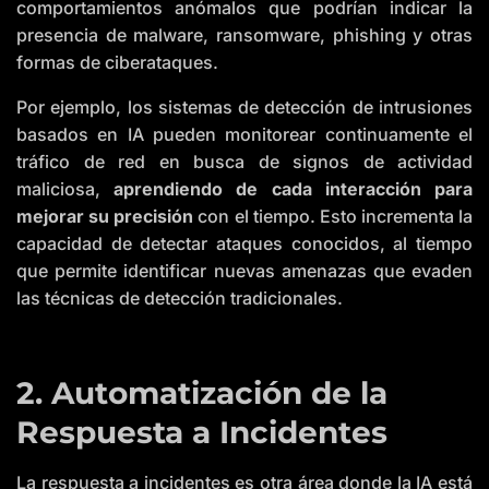
comportamientos anómalos que podrían indicar la
presencia de malware, ransomware, phishing y otras
formas de ciberataques.
Por ejemplo, los sistemas de detección de intrusiones
basados en IA pueden monitorear continuamente el
tráfico de red en busca de signos de actividad
maliciosa,
aprendiendo de cada interacción para
mejorar su precisión
con el tiempo. Esto incrementa la
capacidad de detectar ataques conocidos, al tiempo
que permite identificar nuevas amenazas que evaden
las técnicas de detección tradicionales.
2. Automatización de la
Respuesta a Incidentes
La respuesta a incidentes es otra área donde la IA está