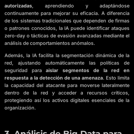
autorizadas
, aprendiendo y adaptándose
continuamente para mejorar su eficacia. A diferencia
de los sistemas tradicionales que dependen de firmas
o patrones conocidos, la IA puede identificar ataques
zero-day o tácticas de evasión avanzadas mediante el
análisis de comportamientos anómalos.
Además, la IA facilita la segmentación dinámica de la
red, ajustando automáticamente las políticas de
seguridad para
aislar segmentos de la red en
respuesta a la detección de una amenaza
. Esto limita
la capacidad del atacante para moverse lateralmente
dentro de la red y acceder a recursos críticos,
protegiendo así los activos digitales esenciales de la
organización.
3. Análisis de Big Data para