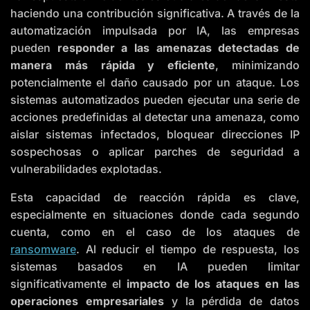
haciendo una contribución significativa. A través de la
automatización impulsada por IA, las empresas
pueden
responder a las amenazas detectadas de
manera más rápida y eficiente
, minimizando
potencialmente el daño causado por un ataque. Los
sistemas automatizados pueden ejecutar una serie de
acciones predefinidas al detectar una amenaza, como
aislar sistemas infectados, bloquear direcciones IP
sospechosas o aplicar parches de seguridad a
vulnerabilidades explotadas.
Esta capacidad de reacción rápida es clave,
especialmente en situaciones donde cada segundo
cuenta, como en el caso de los ataques de
ransomware
. Al reducir el tiempo de respuesta, los
sistemas basados en IA pueden limitar
significativamente el
impacto de los ataques en las
operaciones empresariales
y la pérdida de datos