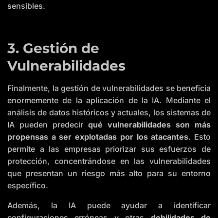
sensibles.
3. Gestión de
Vulnerabilidades
Finalmente, la gestión de vulnerabilidades se beneficia
enormemente de la aplicación de la IA. Mediante el
análisis de datos históricos y actuales, los sistemas de
IA pueden predecir
qué vulnerabilidades son más
propensas a ser explotadas por los atacantes
. Esto
permite a las empresas priorizar sus esfuerzos de
protección, concentrándose en las vulnerabilidades
que presentan un riesgo más alto para su entorno
específico.
Además, la IA puede ayudar a identificar
configuraciones erróneas y otras
debilidades de