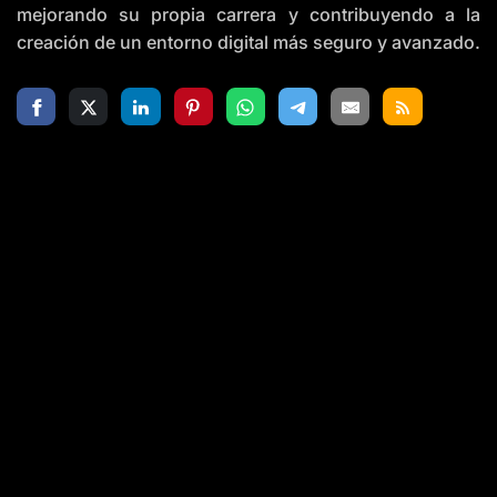
mejorando su propia carrera y contribuyendo a la
creación de un entorno digital más seguro y avanzado.