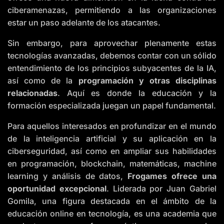
ciberamenazas, permitiendo a las organizaciones
estar un paso adelante de los atacantes.
Sin embargo, para aprovechar plenamente estas
tecnologías avanzadas, debemos contar con un sólido
entendimiento de los principios subyacentes de la IA,
así como de la
programación y otras disciplinas
relacionadas
. Aquí es donde la educación y la
formación especializada juegan un papel fundamental.
Para aquellos interesados en profundizar en el mundo
de la inteligencia artificial y su aplicación en la
ciberseguridad, así como en ampliar sus habilidades
en programación, blockchain, matemáticas, machine
learning y análisis de datos,
Frogames ofrece una
oportunidad excepcional
. Liderada por Juan Gabriel
Gomila, una figura destacada en el ámbito de la
educación online en tecnología, es una academia que