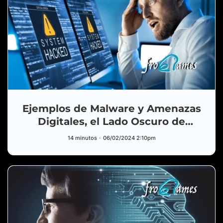
Ejemplos de Malware y Amenazas
Digitales, el Lado Oscuro de
Internet
14 minutos
06/02/2024 2:10pm