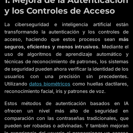
y los Controles de Acceso
La ciberseguridad e inteligencia artificial están
transformando la autenticación y los controles de
acceso, haciendo que estos procesos sean
más
seguros, eficientes y menos intrusivos
. Mediante el
uso de algoritmos de aprendizaje automático y
técnicas de reconocimiento de patrones, los sistemas
de seguridad pueden ahora verificar la identidad de los
usuarios con una precisión sin precedentes.
Utilizando
datos biométricos
como huellas dactilares,
reconocimiento facial, iris y patrones de voz.
Estos métodos de autenticación basados en IA
ofrecen un nivel más alto de seguridad en
comparación con las contraseñas tradicionales, que
pueden ser robadas o adivinadas. Y también mejoran
la experiencia del usuario al proporcionar un acceso