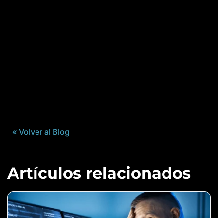
« Volver al Blog
Artículos relacionados