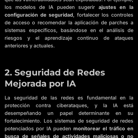
los modelos de IA pueden sugerir
ajustes en la
configuración de seguridad
, fortalecer los controles
de acceso o recomendar la aplicación de parches a
sistemas específicos, basándose en el análisis de
riesgos y el aprendizaje continuo de ataques
anteriores y actuales.
2. Seguridad de Redes
Mejorada por IA
La seguridad de las redes es fundamental en la
protección contra ciberataques, y la IA está
desempeñando un papel determinante en su
fortalecimiento. Los sistemas de seguridad de redes
potenciados por IA pueden
monitorear el tráfico en
busca de señales de actividades maliciosas o no