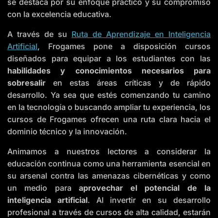
se destaca por su enfoque práctico y su compromiso
con la excelencia educativa.
A través de su
Ruta de Aprendizaje en Inteligencia
Artificial
, Frogames pone a disposición cursos
diseñados para equipar a los estudiantes con las
habilidades y conocimientos necesarios para
sobresalir
en estas áreas críticas y de rápido
desarrollo. Ya sea que estés comenzando tu camino
en la tecnología o buscando ampliar tu experiencia, los
cursos de Frogames ofrecen una ruta clara hacia el
dominio técnico y la innovación.
Animamos a nuestros lectores a considerar la
educación continua como una herramienta esencial en
su arsenal contra las amenazas cibernéticas y como
un medio para
aprovechar el potencial de la
inteligencia artificial
. Al invertir en su desarrollo
profesional a través de cursos de alta calidad, estarán