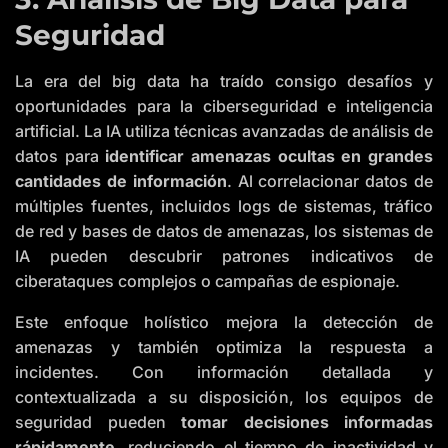
Seguridad
La era del big data ha traído consigo desafíos y
oportunidades para la ciberseguridad e inteligencia
artificial. La IA utiliza técnicas avanzadas de análisis de
datos para
identificar amenazas ocultas en grandes
cantidades de información
. Al correlacionar datos de
múltiples fuentes, incluidos logs de sistemas, tráfico
de red y bases de datos de amenazas, los sistemas de
IA pueden descubrir patrones indicativos de
ciberataques complejos o campañas de espionaje.
Este enfoque holístico mejora la detección de
amenazas y también optimiza la respuesta a
incidentes. Con información detallada y
contextualizada a su disposición, los equipos de
seguridad pueden
tomar decisiones informadas
rápidamente
, reduciendo el tiempo de inactividad y