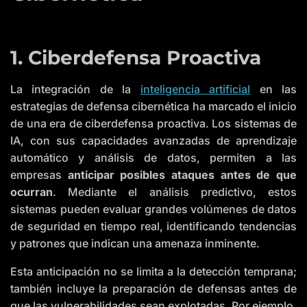
1. Ciberdefensa Proactiva
La integración de la
inteligencia artificial
en las
estrategias de defensa cibernética ha marcado el inicio
de una era de ciberdefensa proactiva. Los sistemas de
IA, con sus capacidades avanzadas de aprendizaje
automático y análisis de datos, permiten a las
empresas
anticipar posibles ataques antes de que
ocurran
. Mediante el análisis predictivo, estos
sistemas pueden evaluar grandes volúmenes de datos
de seguridad en tiempo real, identificando tendencias
y patrones que indican una amenaza inminente.
Esta anticipación no se limita a la detección temprana;
también incluye la preparación de defensas antes de
que las vulnerabilidades sean explotadas. Por ejemplo,