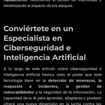
minimizando el impacto de los ataques.
Conviértete en un
Especialista en
Ciberseguridad e
Inteligencia Artificial
A lo largo de este artículo sobre ciberseguridad e
inteligencia artificial hemos visto el poder que esta
tecnología tiene en la
detección de amenazas, la
respuesta a incidentes, la gestión de
vulnerabilidades
y la seguridad de la información. La
capacidad de la IA para aprender, adaptarse y predecir
ofrece una nueva dimensión en la lucha contra las