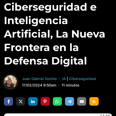
Ciberseguridad e
Inteligencia
Artificial, La Nueva
Frontera en la
Defensa Digital
Juan Gabriel Gomila
IA
|
Ciberseguridad
17/02/2024 9:50am
11 minutos