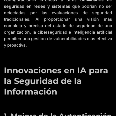
seguridad en redes y sistemas
que podrían no ser
detectadas por las evaluaciones de seguridad
tradicionales. Al proporcionar una visión más
completa y precisa del estado de seguridad de una
organización, la ciberseguridad e inteligencia artificial
permiten una gestión de vulnerabilidades más efectiva
y proactiva.
Innovaciones en IA para
la Seguridad de la
Información
1. Mejora de la Autenticación