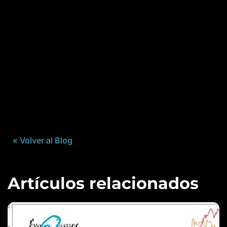
« Volver al Blog
Artículos relacionados