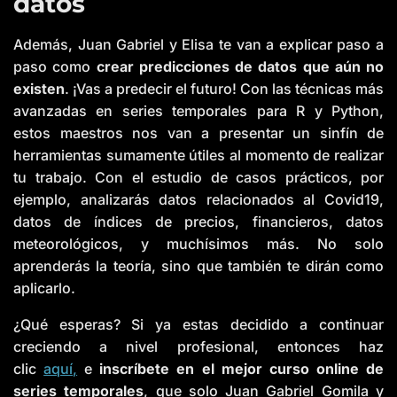
datos
Además, Juan Gabriel y Elisa te van a explicar paso a
paso como
crear predicciones de datos que aún no
existen
. ¡Vas a predecir el futuro! Con las técnicas más
avanzadas en series temporales para R y Python,
estos maestros nos van a presentar un sinfín de
herramientas sumamente útiles al momento de realizar
tu trabajo. Con el estudio de casos prácticos, por
ejemplo, analizarás datos relacionados al Covid19,
datos de índices de precios, financieros, datos
meteorológicos, y muchísimos más. No solo
aprenderás la teoría, sino que también te dirán como
aplicarlo.
¿Qué esperas? Si ya estas decidido a continuar
creciendo a nivel profesional, entonces haz
clic
aquí,
e
inscríbete en el mejor curso online de
series temporales
, que solo Juan Gabriel Gomila y