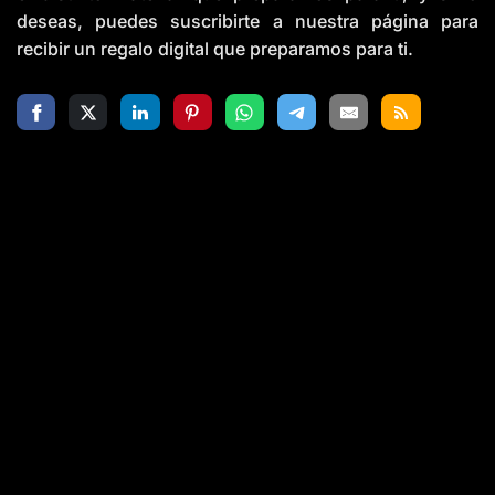
deseas, puedes suscribirte a nuestra página para
recibir un regalo digital que preparamos para ti.