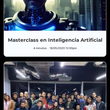
Masterclass en Inteligencia Artificial
4 minutos
18/05/2020 12:00pm