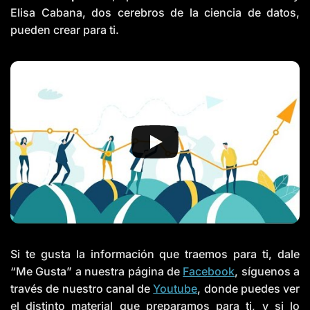
Elisa Cabana, dos cerebros de la ciencia de datos,
pueden crear para ti.
Si te gusta la información que traemos para ti, dale
“Me Gusta” a nuestra página de
Facebook
, síguenos a
través de nuestro canal de
Youtube
, donde puedes ver
el distinto material que preparamos para ti, y si lo