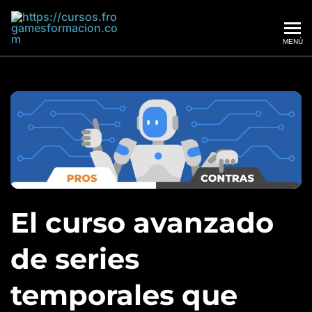
MENÚ
Frogames
El curso avanzado
de series
temporales que