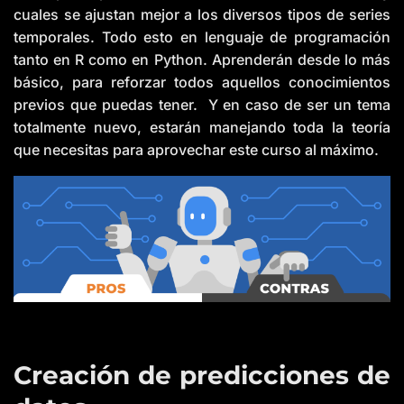
cuales se ajustan mejor a los diversos tipos de series
temporales. Todo esto en lenguaje de programación
tanto en R como en Python. Aprenderán desde lo más
básico, para reforzar todos aquellos conocimientos
previos que puedas tener. Y en caso de ser un tema
totalmente nuevo, estarán manejando toda la teoría
que necesitas para aprovechar este curso al máximo.
Creación de predicciones de