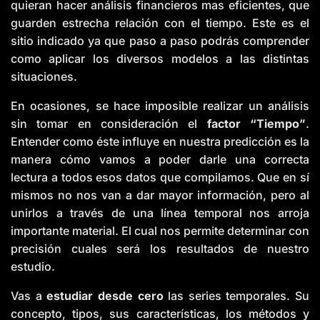
quieran hacer análisis financieros mas eficientes, que
guarden estrecha relación con el tiempo. Este es el
sitio indicado ya que paso a paso podrás comprender
como aplicar los diversos modelos a las distintas
situaciones.
En ocasiones, se hace imposible realizar un análisis
sin tomar en consideración el
factor “Tiempo”
.
Entender como éste influye en nuestra predicción es la
manera cómo vamos a poder darle una correcta
lectura a todos esos datos que compilamos. Que en sí
mismos no nos van a dar mayor información, pero al
unirlos a través de una línea temporal nos arroja
importante material. El cual nos permite determinar con
precisión cuales será los resultados de nuestro
estudio.
Vas a
estudiar desde cero
las series temporales. Su
concepto, tipos, sus características, los métodos y