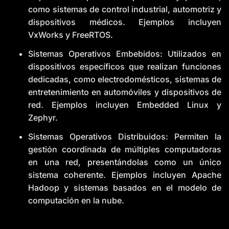
como sistemas de control industrial, automotriz y
dispositivos médicos. Ejemplos incluyen
VxWorks y FreeRTOS.
Sistemas Operativos Embebidos: Utilizados en
dispositivos específicos que realizan funciones
dedicadas, como electrodomésticos, sistemas de
entretenimiento en automóviles y dispositivos de
red. Ejemplos incluyen Embedded Linux y
Zephyr.
Sistemas Operativos Distribuidos: Permiten la
gestión coordinada de múltiples computadoras
en una red, presentándolas como un único
sistema coherente. Ejemplos incluyen Apache
Hadoop y sistemas basados en el modelo de
computación en la nube.