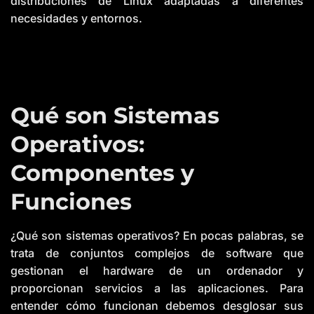
distribuciones de Linux adaptadas a diferentes
necesidades y entornos.
Qué son Sistemas
Operativos:
Componentes y
Funciones
¿Qué son sistemas operativos? En pocas palabras, se
trata de conjuntos complejos de software que
gestionan el hardware de un ordenador y
proporcionan servicios a las aplicaciones. Para
entender cómo funcionan debemos desglosar sus