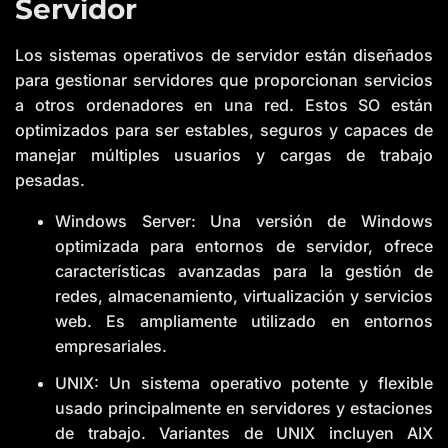
Servidor
Los sistemas operativos de servidor están diseñados
para gestionar servidores que proporcionan servicios
a otros ordenadores en una red. Estos SO están
optimizados para ser estables, seguros y capaces de
manejar múltiples usuarios y cargas de trabajo
pesadas.
Windows Server: Una versión de Windows
optimizada para entornos de servidor, ofrece
características avanzadas para la gestión de
redes, almacenamiento, virtualización y servicios
web. Es ampliamente utilizado en entornos
empresariales.
UNIX: Un sistema operativo potente y flexible
usado principalmente en servidores y estaciones
de trabajo. Variantes de UNIX incluyen AIX