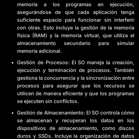
memoria a los programas en ejecución,
asegurándose de que cada aplicación tenga
suficiente espacio para funcionar sin interferir
con otras. Esto incluye la gestión de la memoria
física (RAM) y la memoria virtual, que utiliza el
almacenamiento secundario para simular
memoria adicional.
Gestión de Procesos: El SO maneja la creación,
ejecución y terminación de procesos. También
gestiona la concurrencia y la sincronización entre
procesos para asegurar que los recursos se
utilicen de manera eficiente y que los programas
se ejecuten sin conflictos.
Gestión de Almacenamiento: El SO controla cómo
se almacenan y recuperan los datos en los
dispositivos de almacenamiento, como discos
duros y SSDs. Incluye la organización de datos