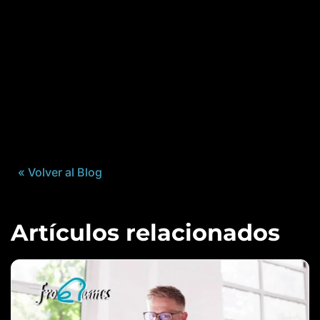
« Volver al Blog
Artículos relacionados