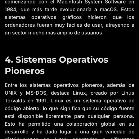
comenzando con el Macintosh System Software en
1984, que más tarde evolucionaría a macOS. Estos
sistemas operativos gráficos hicieron que los
ordenadores fueran muy fáciles de usar, atrayendo a
un sector mucho más amplio de usuarios.
4. Sistemas Operativos
Pioneros
Entre los sistemas operativos pioneros, además de
UNIX y MS-DOS, destaca Linux, creado por Linus
Torvalds en 1991. Linux es un sistema operativo de
código abierto, lo que significa que su código fuente
está disponible libremente para cualquier persona.
Esto ha permitido una colaboración global en su
desarrollo y ha dado lugar a una gran variedad de