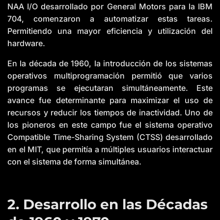
NAA I/O desarrollado por General Motors para la IBM
704, comenzaron a automatizar estas tareas.
Permitiendo una mayor eficiencia y utilización del
hardware.
En la década de 1960, la introducción de los sistemas
operativos multiprogramación permitió que varios
programas se ejecutaran simultáneamente. Este
avance fue determinante para maximizar el uso de
recursos y reducir los tiempos de inactividad. Uno de
los pioneros en este campo fue el sistema operativo
Compatible Time-Sharing System (CTSS) desarrollado
en el MIT, que permitía a múltiples usuarios interactuar
con el sistema de forma simultánea.
2. Desarrollo en las Décadas