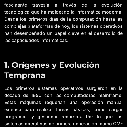
fascinante travesía a través de la evolución
tecnológica que ha moldeado la informática moderna.
Desde los primeros días de la computación hasta las
complejas plataformas de hoy, los sistemas operativos
han desempeñado un papel clave en el desarrollo de
las capacidades informáticas.
1. Orígenes y Evolución
Temprana
Los primeros sistemas operativos surgieron en la
década de 1950 con las computadoras mainframe.
Estas máquinas requerían una operación manual
extensa para realizar tareas básicas, como cargar
programas y gestionar recursos. Por lo que los
sistemas operativos de primera generación, como GM-