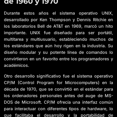
de 1960 y 1970
Durante estos años el sistema operativo UNIX,
desarrollado por Ken Thompson y Dennis Ritchie en
los laboratorios Bell de AT&T en 1969, marcó un hito
importante. UNIX fue diseñado para ser portátil,
multitarea y multiusuario, estableciendo muchos de
los estándares que aún hoy rigen en la industria. Su
diseño modular y su potente línea de comandos lo
convirtieron en un favorito entre los programadores y
académicos.
Otro desarrollo significativo fue el sistema operativo
CP/M (Control Program for Microcomputers) en la
década de 1970, que se convirtió en el estándar para
los ordenadores personales antes del auge de MS-
DOS de Microsoft. CP/M ofrecía una interfaz común
para interactuar con diferentes tipos de hardware, lo
que facilitaba el desarrollo y la portabilidad de