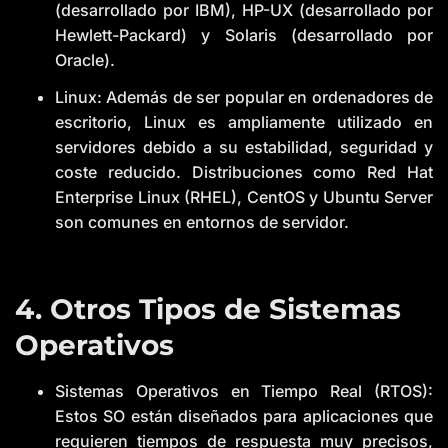
(desarrollado por IBM), HP-UX (desarrollado por
Hewlett-Packard) y Solaris (desarrollado por
Oracle).
Linux: Además de ser popular en ordenadores de
escritorio, Linux es ampliamente utilizado en
servidores debido a su estabilidad, seguridad y
coste reducido. Distribuciones como Red Hat
Enterprise Linux (RHEL), CentOS y Ubuntu Server
son comunes en entornos de servidor.
4. Otros Tipos de Sistemas
Operativos
Sistemas Operativos en Tiempo Real (RTOS):
Estos SO están diseñados para aplicaciones que
requieren tiempos de respuesta muy precisos,