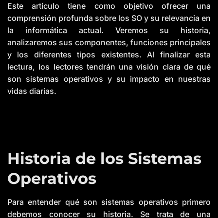
r
Este artículo tiene como objetivo ofrecer una
e
comprensión profunda sobre los SO y su relevancia en
la informática actual. Veremos su historia,
analizaremos sus componentes, funciones principales
y los diferentes tipos existentes. Al finalizar esta
lectura, los lectores tendrán una visión clara de qué
son sistemas operativos y su impacto en nuestras
vidas diarias.
Historia de los Sistemas
Operativos
Para entender qué son sistemas operativos primero
debemos conocer su historia. Se trata de una