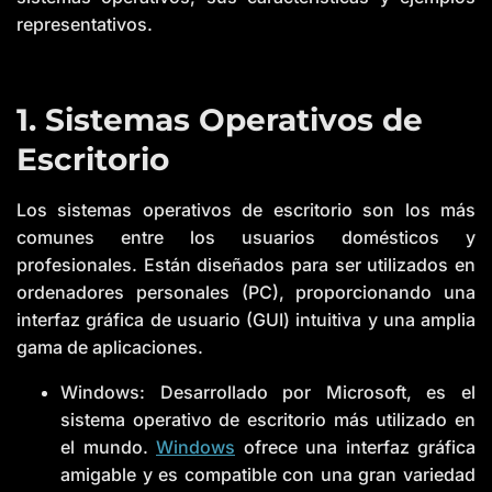
representativos.
1. Sistemas Operativos de
Escritorio
Los sistemas operativos de escritorio son los más
comunes entre los usuarios domésticos y
profesionales. Están diseñados para ser utilizados en
ordenadores personales (PC), proporcionando una
interfaz gráfica de usuario (GUI) intuitiva y una amplia
gama de aplicaciones.
Windows: Desarrollado por Microsoft, es el
sistema operativo de escritorio más utilizado en
el mundo.
Windows
ofrece una interfaz gráfica
amigable y es compatible con una gran variedad