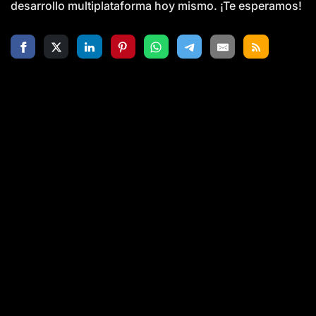
desarrollo multiplataforma hoy mismo. ¡Te esperamos!