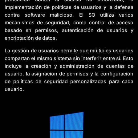
implementación de políticas de usuarios y la defensa
contra software malicioso. El SO utiliza varios
mecanismos de seguridad, como control de acceso
basado en permisos, autenticación de usuarios y
encriptación de datos.
La gestión de usuarios permite que múltiples usuarios
compartan el mismo sistema sin interferir entre sí. Esto
incluye la creación y administración de cuentas de
usuario, la asignación de permisos y la configuración
de políticas de seguridad personalizadas para cada
usuario.