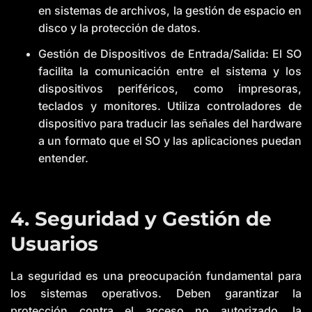
en sistemas de archivos, la gestión de espacio en
disco y la protección de datos.
Gestión de Dispositivos de Entrada/Salida: El SO
facilita la comunicación entre el sistema y los
dispositivos periféricos, como impresoras,
teclados y monitores. Utiliza controladores de
dispositivo para traducir las señales del hardware
a un formato que el SO y las aplicaciones puedan
entender.
4. Seguridad y Gestión de
Usuarios
La seguridad es una preocupación fundamental para
los sistemas operativos. Deben garantizar la
protección contra el acceso no autorizado, la