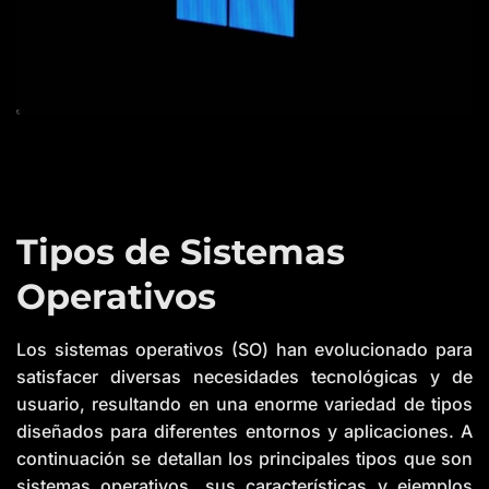
Tipos de Sistemas
Operativos
Los sistemas operativos (SO) han evolucionado para
satisfacer diversas necesidades tecnológicas y de
usuario, resultando en una enorme variedad de tipos
diseñados para diferentes entornos y aplicaciones. A
continuación se detallan los principales tipos que son
sistemas operativos, sus características y ejemplos