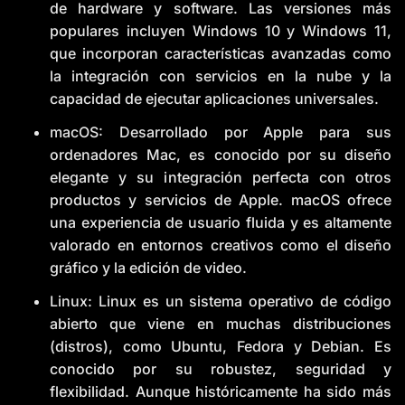
de hardware y software. Las versiones más
populares incluyen Windows 10 y Windows 11,
que incorporan características avanzadas como
la integración con servicios en la nube y la
capacidad de ejecutar aplicaciones universales.
macOS: Desarrollado por Apple para sus
ordenadores Mac, es conocido por su diseño
elegante y su integración perfecta con otros
productos y servicios de Apple. macOS ofrece
una experiencia de usuario fluida y es altamente
valorado en entornos creativos como el diseño
gráfico y la edición de video.
Linux: Linux es un sistema operativo de código
abierto que viene en muchas distribuciones
(distros), como Ubuntu, Fedora y Debian. Es
conocido por su robustez, seguridad y
flexibilidad. Aunque históricamente ha sido más