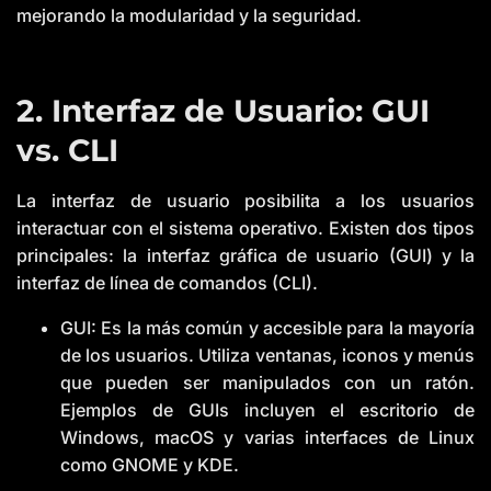
mejorando la modularidad y la seguridad.
2. Interfaz de Usuario: GUI
vs. CLI
La interfaz de usuario posibilita a los usuarios
interactuar con el sistema operativo. Existen dos tipos
principales: la interfaz gráfica de usuario (GUI) y la
interfaz de línea de comandos (CLI).
GUI: Es la más común y accesible para la mayoría
de los usuarios. Utiliza ventanas, iconos y menús
que pueden ser manipulados con un ratón.
Ejemplos de GUIs incluyen el escritorio de
Windows, macOS y varias interfaces de Linux
como GNOME y KDE.