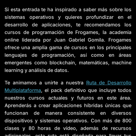
Si esta entrada te ha inspirado a saber más sobre los
sistemas operativos y quieres profundizar en el
desarrollo de aplicaciones, te recomendamos los
cursos de programación de Frogames, la academia
online liderada por Juan Gabriel Gomila. Frogames
ofrece una amplia gama de cursos en los principales
lenguajes de programación, así como en áreas
emergentes como blockchain, matemáticas, machine
learning y análisis de datos.
Te animamos a unirte a nuestra
Ruta de Desarrollo
Multiplataforma
, el pack definitivo que incluye todos
nuestros cursos actuales y futuros en este área.
Aprenderás a crear aplicaciones híbridas únicas que
funcionan de manera consistente en diversos
dispositivos y sistemas operativos. Con más de 800
clases y 80 horas de vídeo, además de recursos
adicionales, esta ruta está diseñada para llevar tus