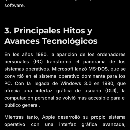
software.
3. Principales Hitos y
Avances Tecnológicos
En los años 1980, la aparición de los ordenadores
personales (PC) transformó el panorama de los
sistemas operativos. Microsoft lanzó MS-DOS, que se
convirtió en el sistema operativo dominante para los
PC. Con la llegada de Windows 3.0 en 1990, que
ofrecía una interfaz gráfica de usuario (GUI), la
computación personal se volvió más accesible para el
público general.
Mientras tanto, Apple desarrolló su propio sistema
operativo con una interfaz gráfica avanzada,