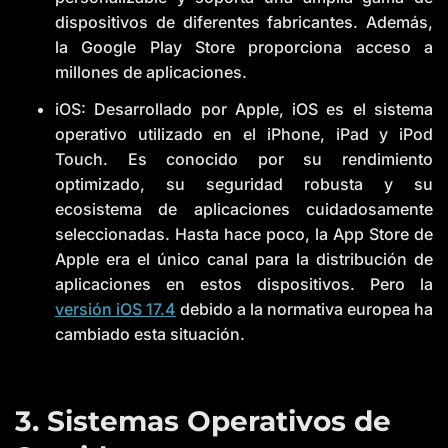
dispositivos de diferentes fabricantes. Además,
la Google Play Store proporciona acceso a
millones de aplicaciones.
iOS: Desarrollado por Apple, iOS es el sistema
operativo utilizado en el iPhone, iPad y iPod
Touch. Es conocido por su rendimiento
optimizado, su seguridad robusta y su
ecosistema de aplicaciones cuidadosamente
seleccionadas. Hasta hace poco, la App Store de
Apple era el único canal para la distribución de
aplicaciones en estos dispositivos. Pero la
versión iOS 17.4
debido a la normativa europea ha
cambiado esta situación.
3. Sistemas Operativos de