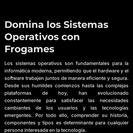
Domina los Sistemas
Operativos con
Frogames
Los sistemas operativos son fundamentales para la
informática moderna, permitiendo que el hardware y el
software trabajen juntos de manera eficiente y segura.
Desde sus humildes comienzos hasta las complejas
plataformas de hoy, han evolucionado
constantemente para satisfacer las necesidades
cambiantes de los usuarios y las tecnologías
emergentes. Por todo ello, comprender su historia,
componentes y tipos es determinante para cualquier
persona interesada en la tecnología.