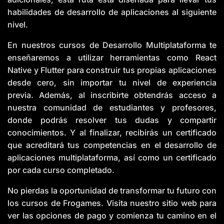
habilidades de desarrollo de aplicaciones al siguiente
nivel.
En nuestros cursos de Desarrollo Multiplataforma te
enseñaremos a utilizar herramientas como React
Native y Flutter para construir tus propias aplicaciones
desde cero, sin importar tu nivel de experiencia
previa. Además, al inscribirte obtendrás acceso a
nuestra comunidad de estudiantes y profesores,
donde podrás resolver tus dudas y compartir
conocimientos. Y al finalizar, recibirás un certificado
que acreditará tus competencias en el desarrollo de
aplicaciones multiplataforma, así como un certificado
por cada curso completado.
No pierdas la oportunidad de transformar tu futuro con
los cursos de Frogames. Visita nuestro sitio web para
ver las opciones de pago y comienza tu camino en el