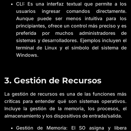
CLI: Es una interfaz textual que permite a los
usuarios ingresar comandos directamente.
Aunque puede ser menos intuitiva para los
principiantes, ofrece un control más preciso y es
preferida por muchos administradores de
sistemas y desarrolladores. Ejemplos incluyen el
terminal de Linux y el símbolo del sistema de
Windows.
3. Gestión de Recursos
La gestión de recursos es una de las funciones más
críticas para entender qué son sistemas operativos.
Incluye la gestión de la memoria, los procesos, el
almacenamiento y los dispositivos de entrada/salida.
Gestión de Memoria: El SO asigna y libera