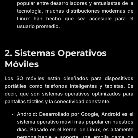
popular entre desarrolladores y entusiastas de la
tecnología, muchas distribuciones modernas de
Linux han hecho que sea accesible para el
usuario promedio.
2. Sistemas Operativos
Móviles
Los SO móviles están diseñados para dispositivos
portátiles como teléfonos inteligentes y tabletas. Es
decir, que son sistemas operativos optimizados para
pantallas táctiles y la conectividad constante.
Android: Desarrollado por Google, Android es el
sistema operativo móvil más popular en nuestros
días. Basado en el kernel de Linux, es altamente
personalizable y soporta una amplia gama de