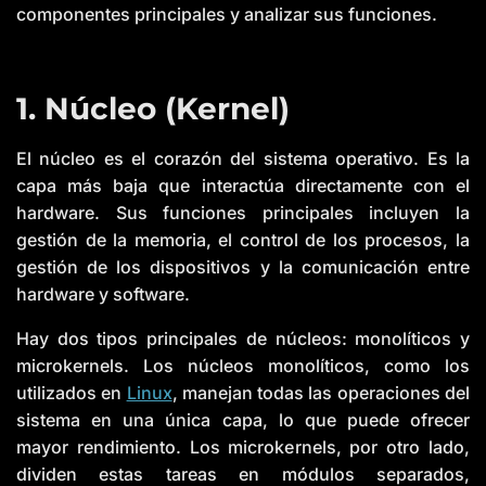
componentes principales y analizar sus funciones.
1. Núcleo (Kernel)
El núcleo es el corazón del sistema operativo. Es la
capa más baja que interactúa directamente con el
hardware. Sus funciones principales incluyen la
gestión de la memoria, el control de los procesos, la
gestión de los dispositivos y la comunicación entre
hardware y software.
Hay dos tipos principales de núcleos: monolíticos y
microkernels. Los núcleos monolíticos, como los
utilizados en
Linux
, manejan todas las operaciones del
sistema en una única capa, lo que puede ofrecer
mayor rendimiento. Los microkernels, por otro lado,
dividen estas tareas en módulos separados,