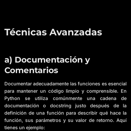
Técnicas Avanzadas
a) Documentación y
Comentarios
Documentar adecuadamente las funciones es esencial
para mantener un código limpio y comprensible. En
Python se utiliza comúnmente una cadena de
documentación o docstring justo después de la
definición de una función para describir qué hace la
función, sus parámetros y su valor de retorno. Aquí
tienes un ejemplo: