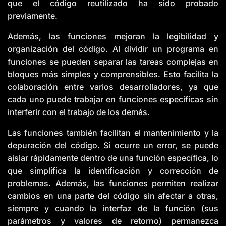
que el código reutilizado ha sido probado
previamente.
Además, las funciones mejoran la legibilidad y
organización del código. Al dividir un programa en
funciones se pueden separar las tareas complejas en
bloques más simples y comprensibles. Esto facilita la
colaboración entre varios desarrolladores, ya que
cada uno puede trabajar en funciones específicas sin
interferir con el trabajo de los demás.
Las funciones también facilitan el mantenimiento y la
depuración del código. Si ocurre un error, se puede
aislar rápidamente dentro de una función específica, lo
que simplifica la identificación y corrección de
problemas. Además, las funciones permiten realizar
cambios en una parte del código sin afectar a otras,
siempre y cuando la interfaz de la función (sus
parámetros y valores de retorno) permanezca