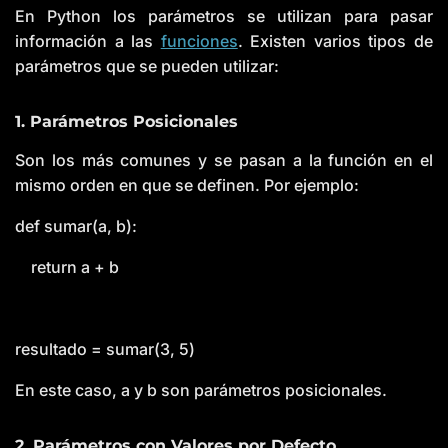
En Python los parámetros se utilizan para pasar
información a las
funciones
. Existen varios tipos de
parámetros que se pueden utilizar:
1. Parámetros Posicionales
Son los más comunes y se pasan a la función en el
mismo orden en que se definen. Por ejemplo:
def sumar(a, b):
return a + b
resultado = sumar(3, 5)
En este caso, a y b son parámetros posicionales.
2. Parámetros con Valores por Defecto