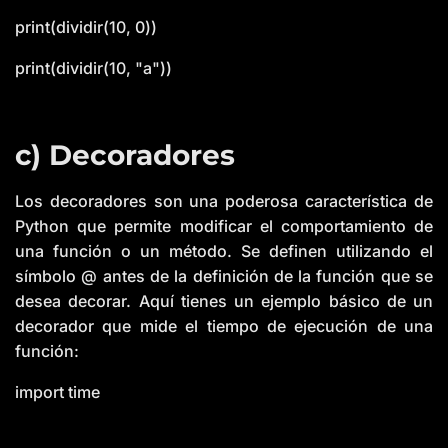
print(dividir(10, 0))
print(dividir(10, "a"))
c) Decoradores
Los decoradores son una poderosa característica de
Python que permite modificar el comportamiento de
una función o un método. Se definen utilizando el
símbolo @ antes de la definición de la función que se
desea decorar. Aquí tienes un ejemplo básico de un
decorador que mide el tiempo de ejecución de una
función:
import time