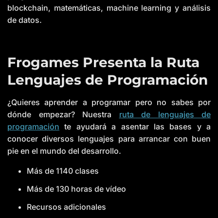
blockchain, matemáticas, machine learning y análisis
de datos.
Frogames Presenta la Ruta
Lenguajes de Programación
¿Quieres aprender a programar pero no sabes por
dónde empezar? Nuestra
ruta de lenguajes de
programación
te ayudará a asentar las bases y a
conocer diversos lenguajes para arrancar con buen
pie en el mundo del desarrollo.
Más de 1140 clases
Más de 130 horas de vídeo
Recursos adicionales