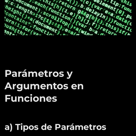
Parámetros y
Argumentos en
Funciones
a) Tipos de Parámetros