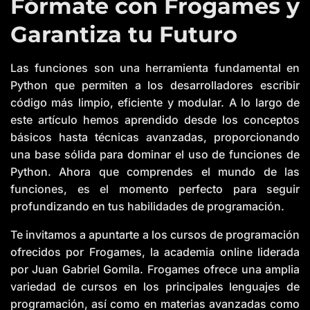
Fórmate con Frogames y
Garantiza tu Futuro
Las funciones son una herramienta fundamental en
Python que permiten a los desarrolladores escribir
código más limpio, eficiente y modular. A lo largo de
este artículo hemos aprendido desde los conceptos
básicos hasta técnicas avanzadas, proporcionando
una base sólida para dominar el uso de funciones de
Python. Ahora que comprendes el mundo de las
funciones, es el momento perfecto para seguir
profundizando en tus habilidades de programación.
Te invitamos a apuntarte a los cursos de programación
ofrecidos por Frogames, la academia online liderada
por Juan Gabriel Gomila. Frogames ofrece una amplia
variedad de cursos en los principales lenguajes de
programación, así como en materias avanzadas como