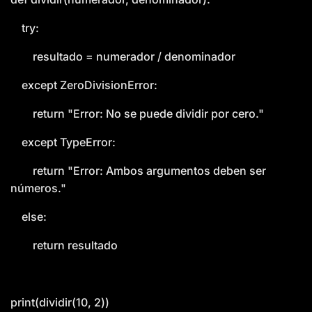
try:
resultado = numerador / denominador
except ZeroDivisionError:
return "Error: No se puede dividir por cero."
except TypeError:
return "Error: Ambos argumentos deben ser
números."
else:
return resultado
print(dividir(10, 2))