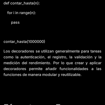
def contar_hasta(n):
for i in range(n):
pass
contar_hasta(1000000)
Los decoradores se utilizan generalmente para tareas
como la autenticación, el registro, la validación y la
medición del rendimiento. Por lo que crear y aplicar
decoradores permite añadir funcionalidades a las
funciones de manera modular y reutilizable.