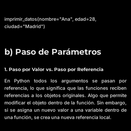
imprimir_datos(nombre="Ana", edad=28,
ciudad="Madrid")
b) Paso de Parámetros
1. Paso por Valor vs. Paso por Referencia
En Python todos los argumentos se pasan por
referencia, lo que significa que las funciones reciben
referencias a los objetos originales. Algo que permite
modificar el objeto dentro de la función. Sin embargo,
si se asigna un nuevo valor a una variable dentro de
una función, se crea una nueva referencia local.