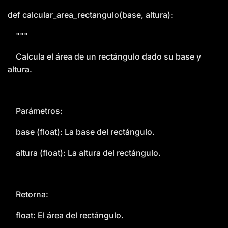
def calcular_area_rectangulo(base, altura):
"""
Calcula el área de un rectángulo dado su base y
altura.
Parámetros:
base (float): La base del rectángulo.
altura (float): La altura del rectángulo.
Retorna:
float: El área del rectángulo.