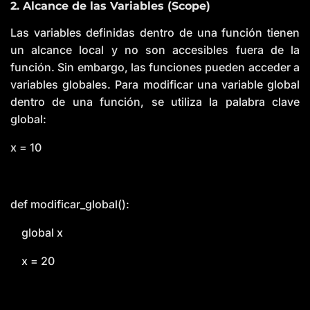
2. Alcance de las Variables (Scope)
Las variables definidas dentro de una función tienen
un alcance local y no son accesibles fuera de la
función. Sin embargo, las funciones pueden acceder a
variables globales. Para modificar una variable global
dentro de una función, se utiliza la palabra clave
global:
x = 10
def modificar_global():
global x
x = 20