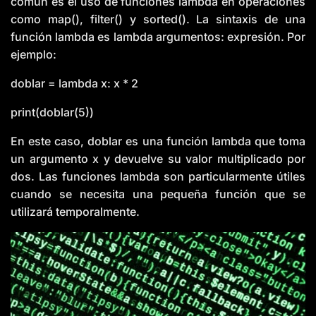
común es el uso de funciones lambda en operaciones
como map(), filter() y sorted(). La sintaxis de una
función lambda es lambda argumentos: expresión. Por
ejemplo:
doblar = lambda x: x * 2
print(doblar(5))
En este caso, doblar es una función lambda que toma
un argumento x y devuelve su valor multiplicado por
dos. Las funciones lambda son particularmente útiles
cuando se necesita una pequeña función que se
utilizará temporalmente.