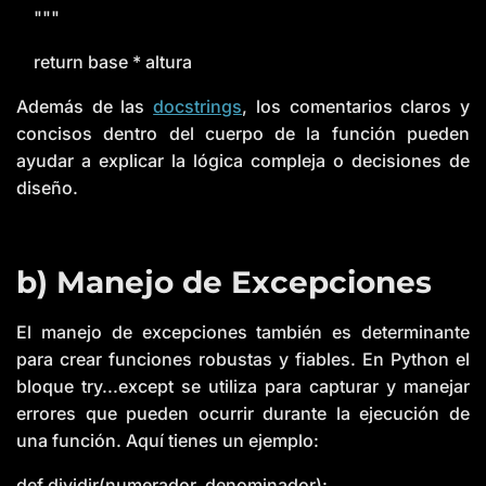
"""
return base * altura
Además de las
docstrings
, los comentarios claros y
concisos dentro del cuerpo de la función pueden
ayudar a explicar la lógica compleja o decisiones de
diseño.
b) Manejo de Excepciones
El manejo de excepciones también es determinante
para crear funciones robustas y fiables. En Python el
bloque try...except se utiliza para capturar y manejar
errores que pueden ocurrir durante la ejecución de
una función. Aquí tienes un ejemplo:
def dividir(numerador, denominador):