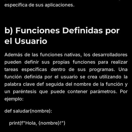
específica de sus aplicaciones.
b) Funciones Definidas por
el Usuario
Además de las funciones nativas, los desarrolladores
pueden definir sus propias funciones para realizar
tareas específicas dentro de sus programas. Una
función definida por el usuario se crea utilizando la
palabra clave def seguida del nombre de la función y
un paréntesis que puede contener parámetros. Por
ejemplo:
def saludar(nombre):
print(f"Hola, {nombre}!")