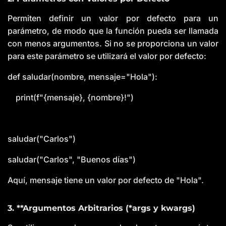
Permiten definir un valor por defecto para un
parámetro, de modo que la función pueda ser llamada
con menos argumentos. Si no se proporciona un valor
para este parámetro se utilizará el valor por defecto:
def saludar(nombre, mensaje="Hola"):
print(f"{mensaje}, {nombre}!")
saludar("Carlos")
saludar("Carlos", "Buenos días")
Aquí, mensaje tiene un valor por defecto de "Hola".
3. **Argumentos Arbitrarios (*args y kwargs)