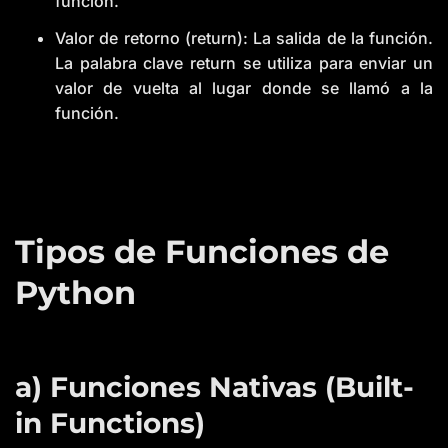
función.
Valor de retorno (return): La salida de la función.
La palabra clave return se utiliza para enviar un
valor de vuelta al lugar donde se llamó a la
función.
Tipos de Funciones de
Python
a) Funciones Nativas (Built-
in Functions)