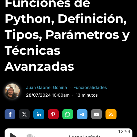
Funciones de
Python, Definición,
Tipos, Parámetros y
Técnicas
Avanzadas
Juan Gabriel Gomila
Funcionalidades
28/07/2024 10:00am
13 minutos
12:59