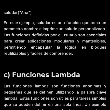
saludar("Ana")
En este ejemplo, saludar es una función que toma un
parámetro nombre e imprime un saludo personalizado.
Las funciones definidas por el usuario son esenciales
para crear aplicaciones modulares y mantenibles,
permitiendo encapsular la lógica en bloques
reutilizables y fáciles de comprender.
c) Funciones Lambda
Las funciones lambda son funciones anónimas y
pequeñas que se definen utilizando la palabra clave
lambda. Estas funciones son útiles para tareas simples
que se pueden definir en una sola línea. Un ejemplo