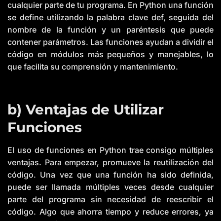
cualquier parte de tu programa. En Python una función
se define utilizando la palabra clave def, seguida del
nombre de la función y un paréntesis que puede
contener parámetros. Las funciones ayudan a dividir el
código en módulos más pequeños y manejables, lo
que facilita su comprensión y mantenimiento.
b) Ventajas de Utilizar
Funciones
El uso de funciones en Python trae consigo múltiples
ventajas. Para empezar, promueve la reutilización del
código. Una vez que una función ha sido definida,
puede ser llamada múltiples veces desde cualquier
parte del programa sin necesidad de reescribir el
código. Algo que ahorra tiempo y reduce errores, ya