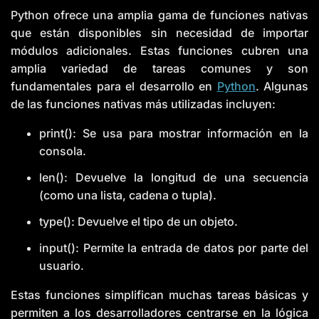
Python ofrece una amplia gama de funciones nativas
que están disponibles sin necesidad de importar
módulos adicionales. Estas funciones cubren una
amplia variedad de tareas comunes y son
fundamentales para el desarrollo en
Python
. Algunas
de las funciones nativas más utilizadas incluyen:
print(): Se usa para mostrar información en la
consola.
len(): Devuelve la longitud de una secuencia
(como una lista, cadena o tupla).
type(): Devuelve el tipo de un objeto.
input(): Permite la entrada de datos por parte del
usuario.
Estas funciones simplifican muchas tareas básicas y
permiten a los desarrolladores centrarse en la lógica