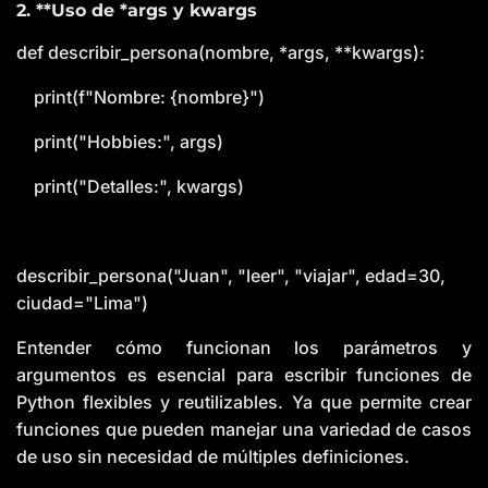
2. **Uso de *args y kwargs
def describir_persona(nombre, *args, **kwargs):
print(f"Nombre: {nombre}")
print("Hobbies:", args)
print("Detalles:", kwargs)
describir_persona("Juan", "leer", "viajar", edad=30,
ciudad="Lima")
Entender cómo funcionan los parámetros y
argumentos es esencial para escribir funciones de
Python flexibles y reutilizables. Ya que permite crear
funciones que pueden manejar una variedad de casos
de uso sin necesidad de múltiples definiciones.