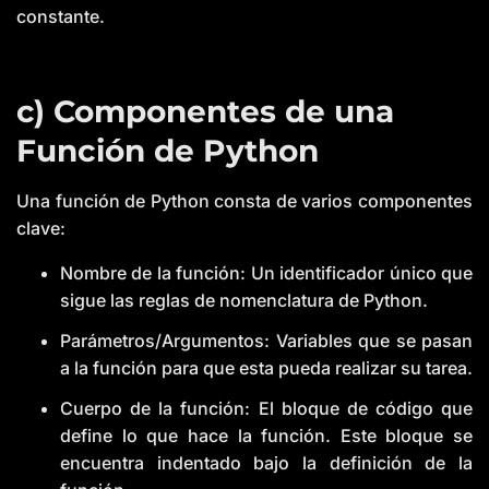
constante.
c) Componentes de una
Función de Python
Una función de Python consta de varios componentes
clave:
Nombre de la función: Un identificador único que
sigue las reglas de nomenclatura de Python.
Parámetros/Argumentos: Variables que se pasan
a la función para que esta pueda realizar su tarea.
Cuerpo de la función: El bloque de código que
define lo que hace la función. Este bloque se
encuentra indentado bajo la definición de la